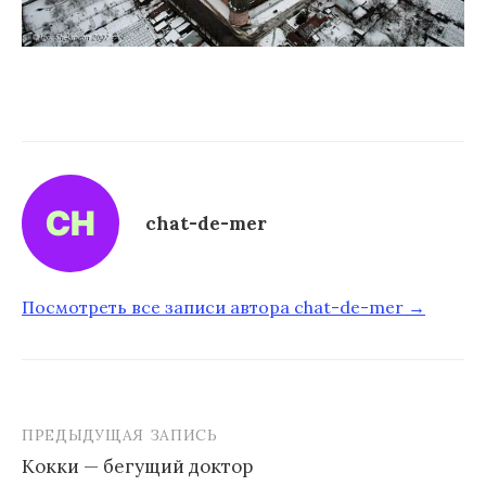
chat-de-mer
Посмотреть все записи автора chat-de-mer →
ПРЕДЫДУЩАЯ ЗАПИСЬ
Кокки — бегущий доктор