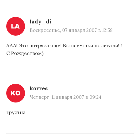
lady_di_
Воскресенье, 07 января 2007 в 12:58
ААА! Это потрясающе! Вы все-таки полетали!!!
С Рождеством)
korres
Четверг, 11 января 2007 в 09:24
грустна