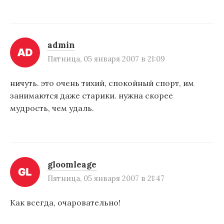
admin
Пятница, 05 января 2007 в 21:09
ничуть. это очень тихий, спокойный спорт, им
занимаются даже старики. нужна скорее
мудрость, чем удаль.
gloomleage
Пятница, 05 января 2007 в 21:47
Как всегда, очаровательно!