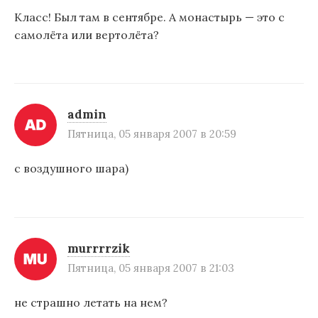
Класс! Был там в сентябре. А монастырь — это с
самолёта или вертолёта?
admin
Пятница, 05 января 2007 в 20:59
с воздушного шара)
murrrrzik
Пятница, 05 января 2007 в 21:03
не страшно летать на нем?