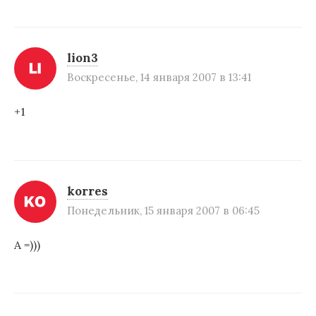
lion3
Воскресенье, 14 января 2007 в 13:41
+1
korres
Понедельник, 15 января 2007 в 06:45
А =)))