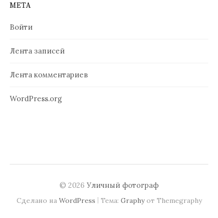
МЕТА
Войти
Лента записей
Лента комментариев
WordPress.org
© 2026
Уличный фотограф
|
Сделано на
WordPress
Тема:
Graphy
от Themegraphy