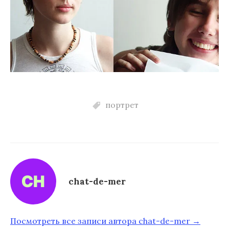
портрет
chat-de-mer
Посмотреть все записи автора chat-de-mer →