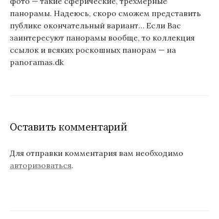
фото — такие сферические, трехмерные
панорамы. Надеюсь, скоро сможем представить
публике окончательный вариант… Если Вас
заинтересуют панорамы вообще, то коллекция
ссылок и всяких роскошных панорам — на
panoramas.dk
Оставить комментарий
Для отправки комментария вам необходимо
авторизоваться
.