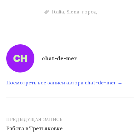
Italia
,
Siena
,
город
chat-de-mer
Посмотреть все записи автора chat-de-mer →
ПРЕДЫДУЩАЯ ЗАПИСЬ
Работа в Третьяковке
Н