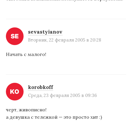
sevastyianov
Вторник, 22 февраля 2005 в 20:28
Начать с малого!
korobkoff
Среда, 23 февраля 2005 в 09:36
черт, живописно!
а девушка с тележкой — это просто хит :)