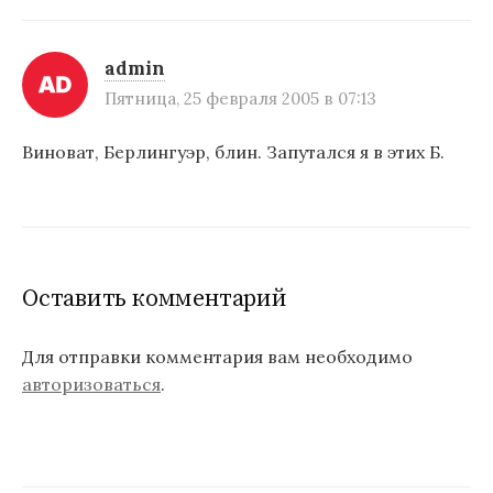
admin
Пятница, 25 февраля 2005 в 07:13
Виноват, Берлингуэр, блин. Запутался я в этих Б.
Оставить комментарий
Для отправки комментария вам необходимо
авторизоваться
.