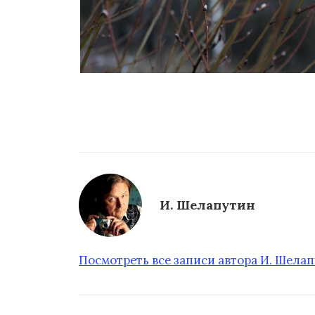
И. Шелапутин
Посмотреть все записи автора И. Шела