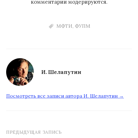
комментарии модерируются.
МФТИ
,
ФУПМ
И. Шелапутин
Посмотреть все записи автора И. Шелапутин →
ПРЕДЫДУЩАЯ ЗАПИСЬ