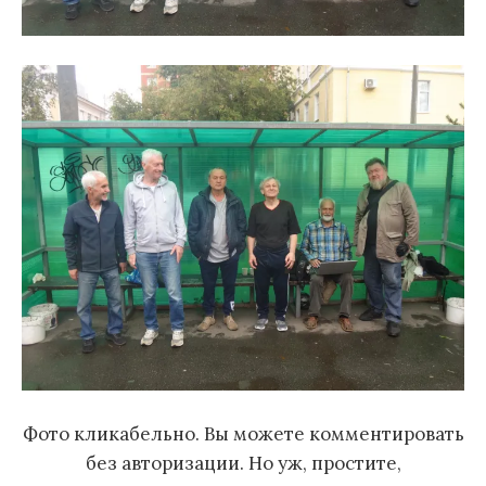
Фото кликабельно. Вы можете комментировать
без авторизации. Но уж, простите,