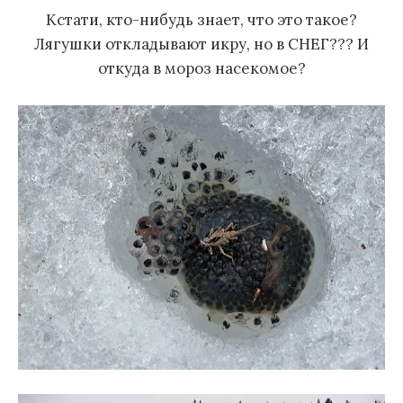
Кстати, кто-нибудь знает, что это такое?
Лягушки откладывают икру, но в СНЕГ??? И
откуда в мороз насекомое?