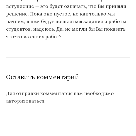
вступление — это будет означать, что Вы приняли
решение. Пока оно пустое, но как только мы
начнем, в нем будут появляться задания и работы
студентов, надеюсь. Да, не могли бы Вы показать
что-то из своих работ?
Оставить комментарий
Для отправки комментария вам необходимо
авторизоваться
.