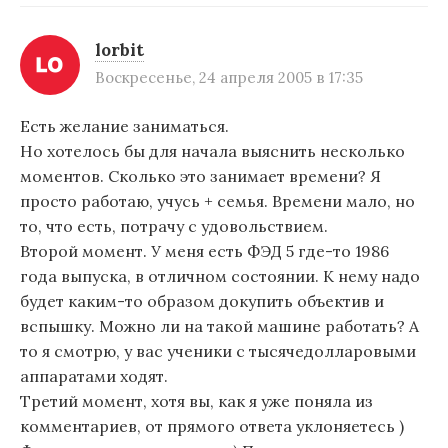
lorbit
Воскресенье, 24 апреля 2005 в 17:35
Есть желание заниматься.
Но хотелось бы для начала выяснить несколько
моментов. Сколько это занимает времени? Я
просто работаю, учусь + семья. Времени мало, но
то, что есть, потрачу с удовольствием.
Второй момент. У меня есть ФЭД 5 где-то 1986
года выпуска, в отличном состоянии. К нему надо
будет каким-то образом докупить объектив и
вспышку. Можно ли на такой машине работать? А
то я смотрю, у вас ученики с тысячедолларовыми
аппаратами ходят.
Третий момент, хотя вы, как я уже поняла из
комментариев, от прямого ответа уклоняетесь )