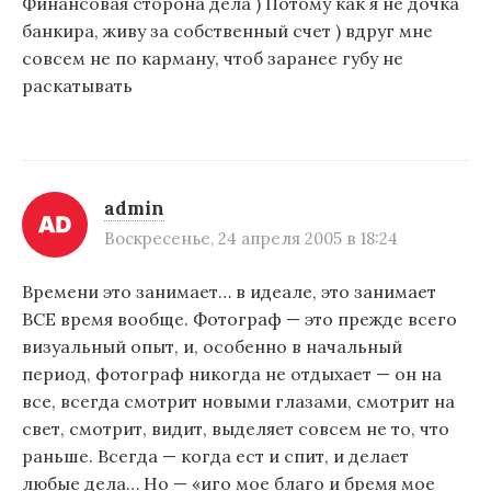
Финансовая сторона дела ) Потому как я не дочка
банкира, живу за собственный счет ) вдруг мне
совсем не по карману, чтоб заранее губу не
раскатывать
admin
Воскресенье, 24 апреля 2005 в 18:24
Времени это занимает… в идеале, это занимает
ВСЕ время вообще. Фотограф — это прежде всего
визуальный опыт, и, особенно в начальный
период, фотограф никогда не отдыхает — он на
все, всегда смотрит новыми глазами, смотрит на
свет, смотрит, видит, выделяет совсем не то, что
раньше. Всегда — когда ест и спит, и делает
любые дела… Но — «иго мое благо и бремя мое