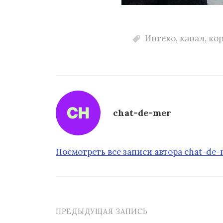
Интеко
,
канал
,
ко
chat-de-mer
Посмотреть все записи автора chat-de
ПРЕДЫДУЩАЯ ЗАПИСЬ