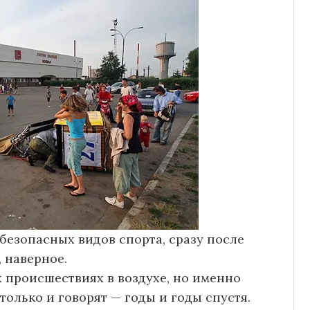
безопасных видов спорта, сразу после
 наверное.
 происшествиях в воздухе, но именно
столько и говорят — годы и годы спустя.