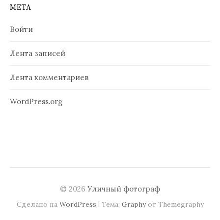
МЕТА
Войти
Лента записей
Лента комментариев
WordPress.org
© 2026
Уличный фотограф
|
Сделано на
WordPress
Тема:
Graphy
от Themegraphy