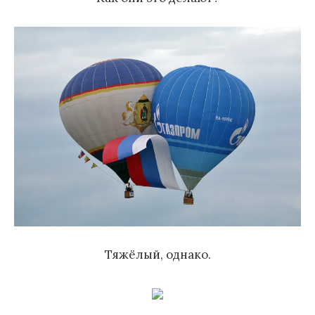
Тяжёлый, однако.