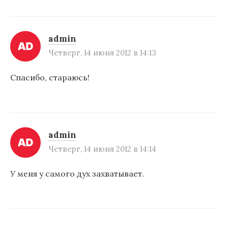
м
admin
Четверг, 14 июня 2012 в 14:13
Спасибо, стараюсь!
admin
Четверг, 14 июня 2012 в 14:14
У меня у самого дух захватывает.