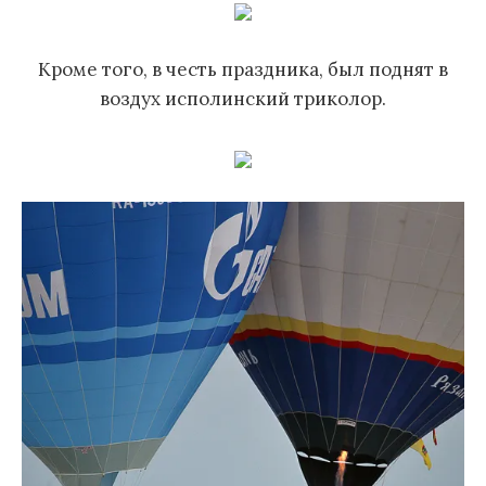
Кроме того, в честь праздника, был поднят в
воздух исполинский триколор.