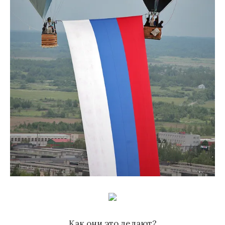
Как они это делают?