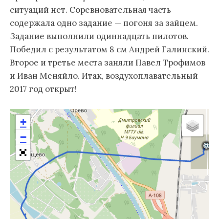
ситуаций нет. Соревновательная часть
содержала одно задание — погоня за зайцем.
Задание выполнили одиннадцать пилотов.
Победил с результатом 8 см Андрей Галинский.
Второе и третье места заняли Павел Трофимов
и Иван Меняйло. Итак, воздухоплавательный
2017 год открыт!
+
−