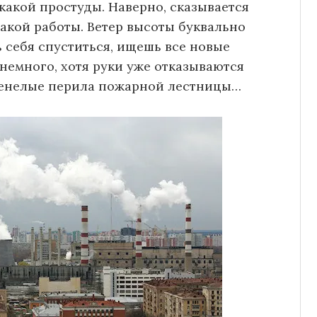
какой простуды. Наверно, сказывается
акой работы. Ветер высоты буквально
 себя спуститься, ищешь все новые
немного, хотя руки уже отказываются
еденелые перила пожарной лестницы…