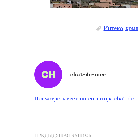
Интеко
,
кры
chat-de-mer
Посмотреть все записи автора chat-de
ПРЕДЫДУЩАЯ ЗАПИСЬ