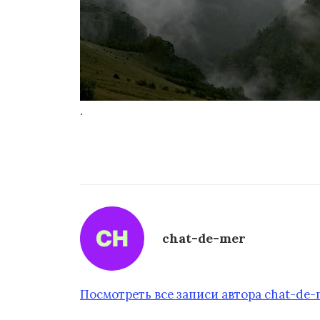
.
chat-de-mer
Посмотреть все записи автора chat-de