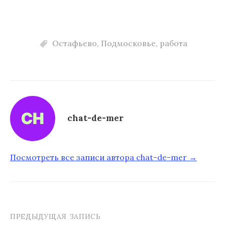
Остафьево
,
Подмосковье
,
работа
chat-de-mer
Посмотреть все записи автора chat-de-mer →
ПРЕДЫДУЩАЯ ЗАПИСЬ