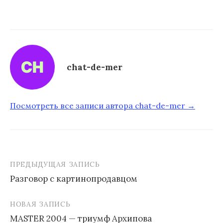
chat-de-mer
Посмотреть все записи автора chat-de-mer →
ПРЕДЫДУЩАЯ ЗАПИСЬ
Разговор с картинопродавцом
Н
НОВАЯ ЗАПИСЬ
а
MASTER 2004 — триумф Архипова