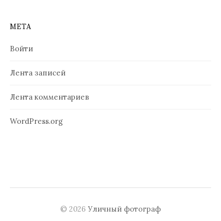
МЕТА
Войти
Лента записей
Лента комментариев
WordPress.org
© 2026
Уличный фотограф