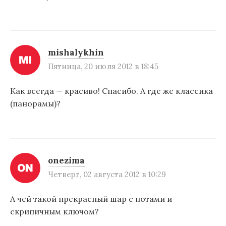
mishalykhin
Пятница, 20 июля 2012 в 18:45
Как всегда — красиво! Спасибо. А где же классика
(панорамы)?
onezima
Четверг, 02 августа 2012 в 10:29
А чей такой прекрасный шар с нотами и
скрипичным ключом?