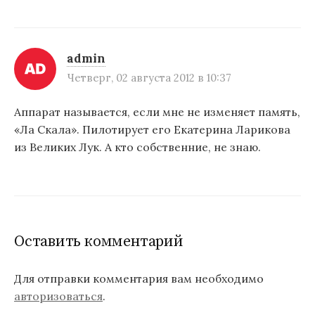
admin
Четверг, 02 августа 2012 в 10:37
Аппарат называется, если мне не изменяет память,
«Ла Скала». Пилотирует его Екатерина Ларикова
из Великих Лук. А кто собственние, не знаю.
Оставить комментарий
Для отправки комментария вам необходимо
авторизоваться
.