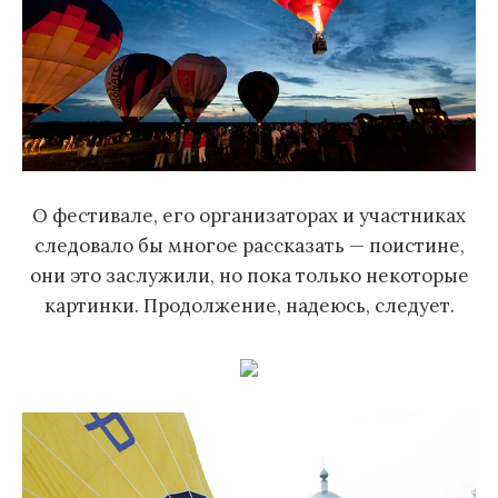
О фестивале, его организаторах и участниках
следовало бы многое рассказать — поистине,
они это заслужили, но пока только некоторые
картинки. Продолжение, надеюсь, следует.