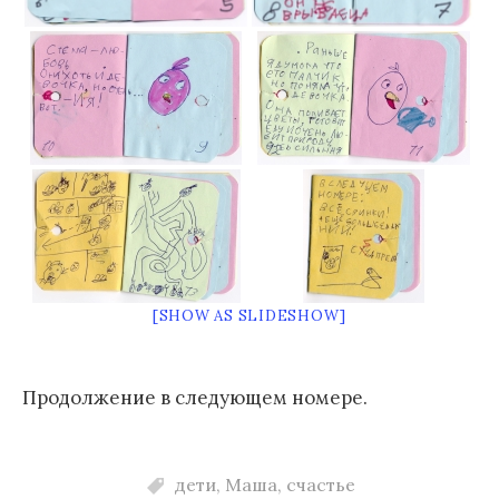
[SHOW AS SLIDESHOW]
Продолжение в следующем номере.
дети
,
Маша
,
счастье