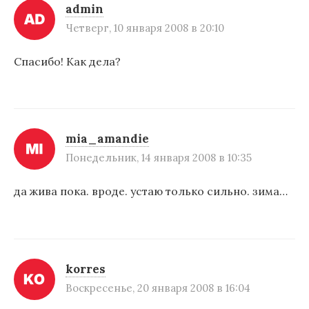
admin
Четверг, 10 января 2008 в 20:10
Спасибо! Как дела?
mia_amandie
Понедельник, 14 января 2008 в 10:35
да жива пока. вроде. устаю только сильно. зима…
korres
Воскресенье, 20 января 2008 в 16:04