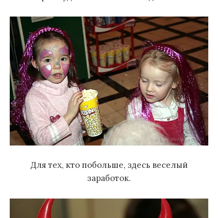
Для тех, кто побольше, здесь веселый
заработок.