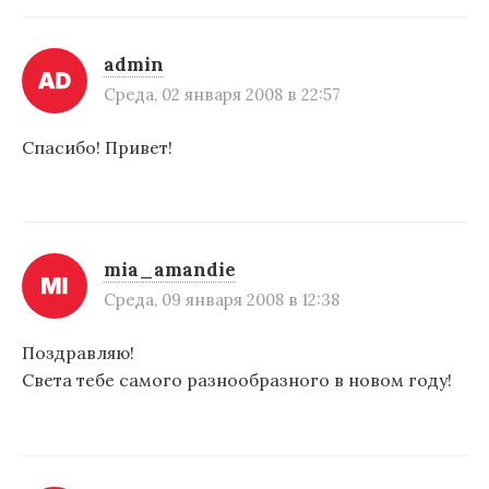
admin
Среда, 02 января 2008 в 22:57
Спасибо! Привет!
mia_amandie
Среда, 09 января 2008 в 12:38
Поздравляю!
Света тебе самого разнообразного в новом году!