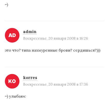
=)
admin
Воскресенье, 20 января 2008 в 16:26
это что? типа нахмуренные брови? сердишься?)))
korres
Воскресенье, 20 января 2008 в 17:36
=) улыбаюс