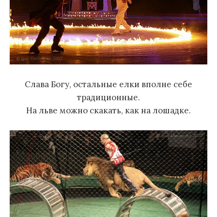
Слава Богу, остальные елки вполне себе
традиционные.
На льве можно скакать, как на лошадке.