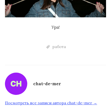
Ура!
работа
chat-de-mer
Посмотреть все записи автора chat-de-mer →