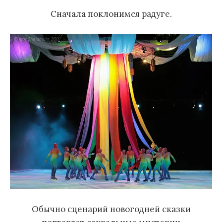
Сначала поклонимся радуге.
Обычно сценарий новогодней сказки