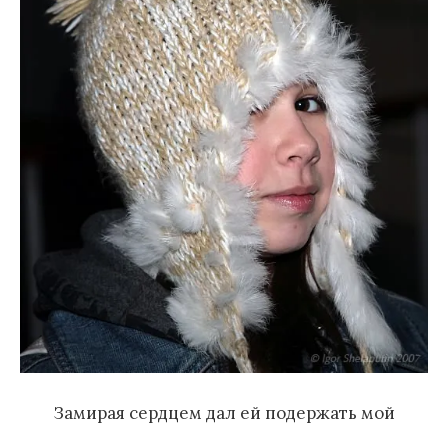
Замирая сердцем дал ей подержать мой