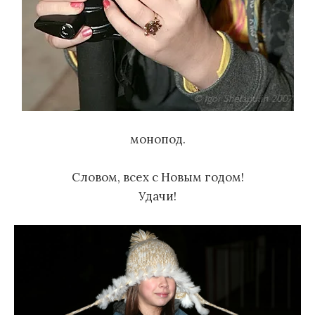
монопод.
Словом, всех с Новым годом!
Удачи!