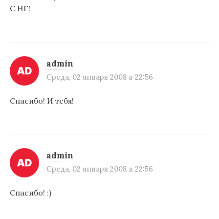
С НГ!
admin
Среда, 02 января 2008 в 22:56
Спасибо! И тебя!
admin
Среда, 02 января 2008 в 22:56
Спасибо! :)