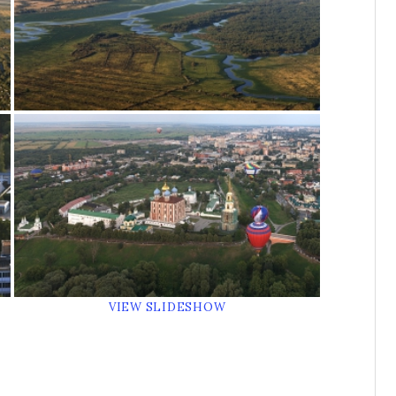
VIEW SLIDESHOW