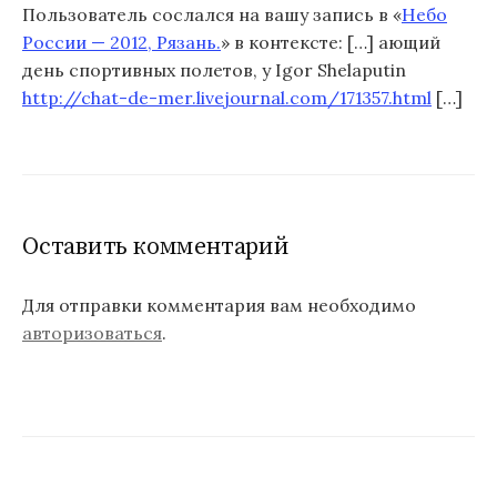
Пользователь
сослался на вашу запись в «
Небо
России — 2012, Рязань.
» в контексте: […] ающий
день спортивных полетов, у Igor Shelaputin
http://chat-de-mer.livejournal.com/171357.html
[…]
Оставить комментарий
Для отправки комментария вам необходимо
авторизоваться
.