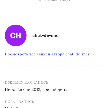
chat-de-mer
Посмотреть все записи автора chat-de-mer →
ПРЕДЫДУЩАЯ ЗАПИСЬ
Небо России 2012, третий день
Н
НОВАЯ ЗАПИСЬ
а