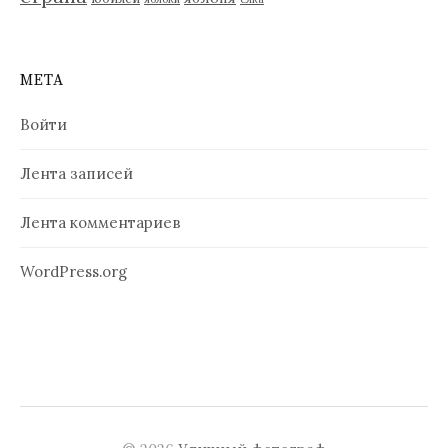
МЕТА
Войти
Лента записей
Лента комментариев
WordPress.org