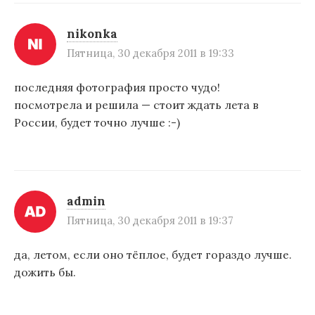
nikonka
Пятница, 30 декабря 2011 в 19:33
последняя фотография просто чудо!
посмотрела и решила — стоит ждать лета в
России, будет точно лучше :-)
admin
Пятница, 30 декабря 2011 в 19:37
да, летом, если оно тёплое, будет гораздо лучше.
дожить бы.