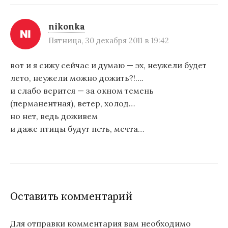
nikonka
Пятница, 30 декабря 2011 в 19:42
вот и я сижу сейчас и думаю — эх, неужели будет
лето, неужели можно дожить?!….
и слабо верится — за окном темень
(перманентная), ветер, холод…
но нет, ведь доживем
и даже птицы будут петь, мечта…
Оставить комментарий
Для отправки комментария вам необходимо