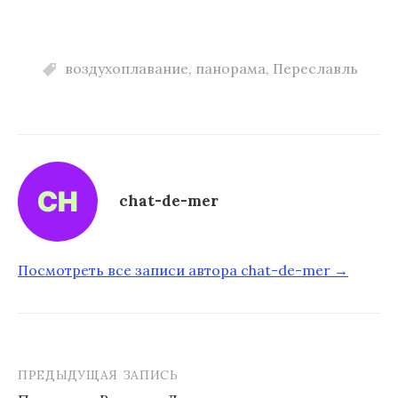
воздухоплавание
,
панорама
,
Переславль
chat-de-mer
Посмотреть все записи автора chat-de-mer →
ПРЕДЫДУЩАЯ ЗАПИСЬ