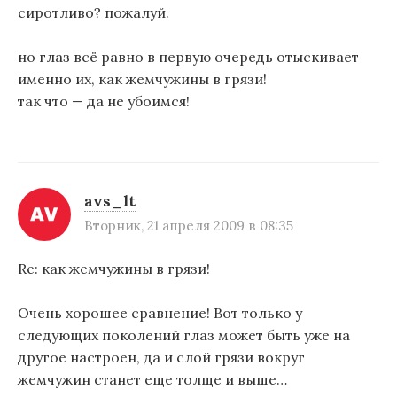
сиротливо? пожалуй.
но глаз всё равно в первую очередь отыскивает
именно их, как жемчужины в грязи!
так что — да не убоимся!
avs_lt
Вторник, 21 апреля 2009 в 08:35
Re: как жемчужины в грязи!
Очень хорошее сравнение! Вот только у
следующих поколений глаз может быть уже на
другое настроен, да и слой грязи вокруг
жемчужин станет еще толще и выше…