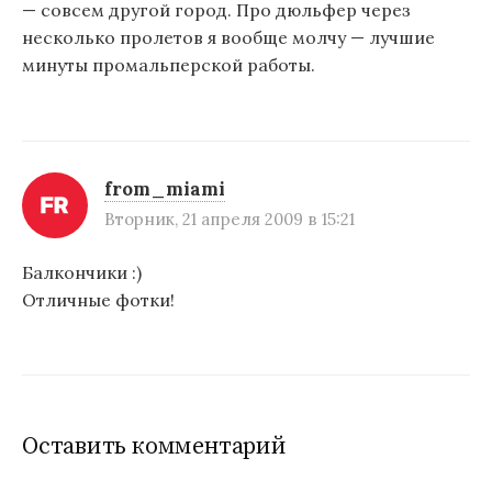
— совсем другой город. Про дюльфер через
несколько пролетов я вообще молчу — лучшие
минуты промальперской работы.
from_miami
Вторник, 21 апреля 2009 в 15:21
Балкончики :)
Отличные фотки!
Оставить комментарий