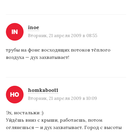
inoe
Вторник, 21 апреля 2009 в 08:55
трубы на фоне восходящих потоков тёплого
воздуха — дух захватывает!
homkaboo11
Вторник, 21 апреля 2009 в 10:09
Эх, ностальжи :)
Уйдёшь вниз с крыши, работаешь, потом
оглянешься — и дух захватывает. Город с высоты