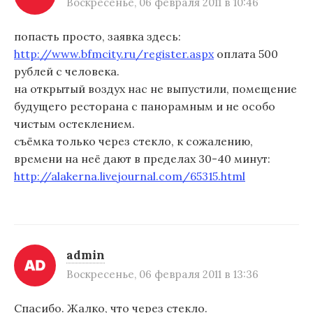
Воскресенье, 06 февраля 2011 в 10:46
попасть просто, заявка здесь:
http://www.bfmcity.ru/register.aspx
оплата 500
рублей с человека.
на открытый воздух нас не выпустили, помещение
будущего ресторана с панорамным и не особо
чистым остеклением.
съёмка только через стекло, к сожалению,
времени на неё дают в пределах 30-40 минут:
http://alakerna.livejournal.com/65315.html
admin
Воскресенье, 06 февраля 2011 в 13:36
Спасибо. Жалко, что через стекло.