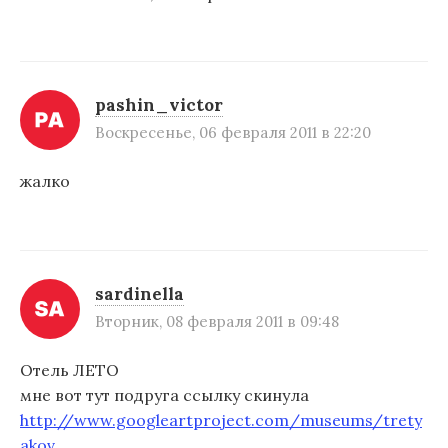
pashin_victor
Воскресенье, 06 февраля 2011 в 22:20
жалко
sardinella
Вторник, 08 февраля 2011 в 09:48
Отель ЛЕТО
мне вот тут подруга ссылку скинула
http://www.googleartproject.com/museums/trety
akov