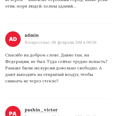
огня, моря людей, холмы зданий…
admin
Воскресенье, 06 февраля 2011 в 06:56
Спасибо на добром слове. Давно там, на
Федерации, не был. Туда сейчас трудно попасть?
Раньше были экскурсии довольно свободно. А
дают выходить на открытый воздух, чтобы
снимать не через стекло?
pashin_victor