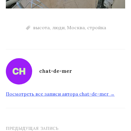
высота
,
люди
,
Москва
,
стройка
chat-de-mer
Посмотреть все записи автора chat-de-mer →
ПРЕДЫДУЩАЯ ЗАПИСЬ