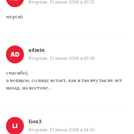
Вторник, 13 июня 2006 в 10:35
мерси)
admin
Вторник, 13 июня 2006 в 10:36
спасибо),
а вопщем, солнце встает, как и тысячу тысяч лет
назад, на востоке…
lion3
Вторник, 13 июня 2006 в 14:45