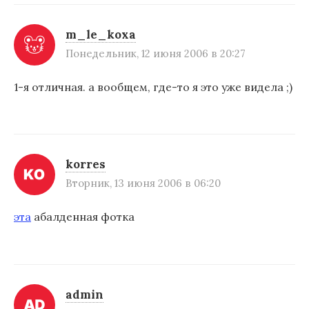
m_le_koxa
Понедельник, 12 июня 2006 в 20:27
1-я отличная. а вообщем, где-то я это уже видела ;)
korres
Вторник, 13 июня 2006 в 06:20
эта
абалденная фотка
admin