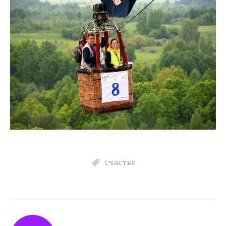
счастье