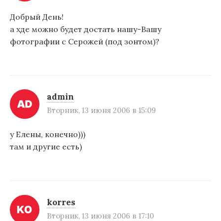
Добрый День!
а хде можно будет достать нашу-Вашу
фотографии с Серожей (под зонтом)?
admin
Вторник, 13 июня 2006 в 15:09
у Елены, конечно)))
там и другие есть)
korres
Вторник, 13 июня 2006 в 17:10