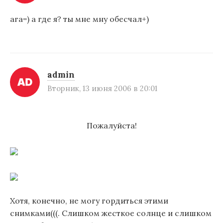
ага=) а где я? ты мне мну обесчал+)
admin
Вторник, 13 июня 2006 в 20:01
Пожалуйста!
Хотя, конечно, не могу гордиться этими
снимками(((. Слишком жесткое солнце и слишком