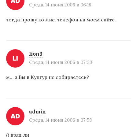
Среда, 14 июня 2006 в 06:18
тогда прошу ко мне. телефон на моем сайте.
lion3
Среда, 14 июня 2006 в 07:33
м… а Вы в Кунгур не собираетесь?
admin
Среда, 14 июня 2006 в 07:58
(( вряд ли