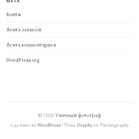
МЕТА
Войти
Лента записей
Лента комментариев
WordPress.org
© 2026
Уличный фотограф
|
Сделано на
WordPress
Тема:
Graphy
от Themegraphy