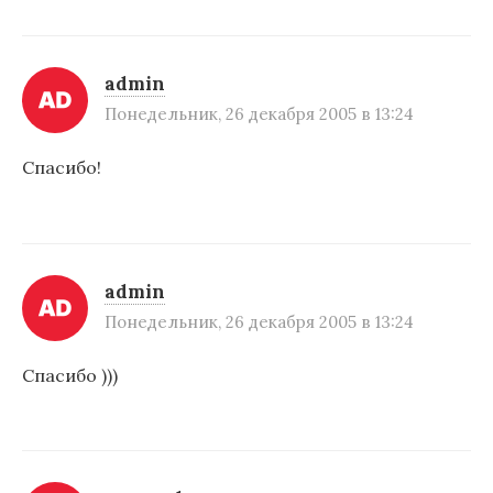
admin
Понедельник, 26 декабря 2005 в 13:24
Спасибо!
admin
Понедельник, 26 декабря 2005 в 13:24
Спасибо )))