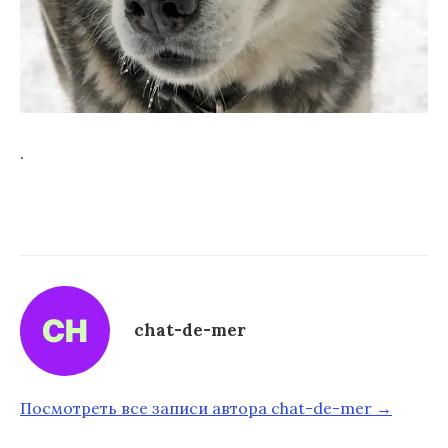
.
chat-de-mer
Посмотреть все записи автора chat-de-mer →