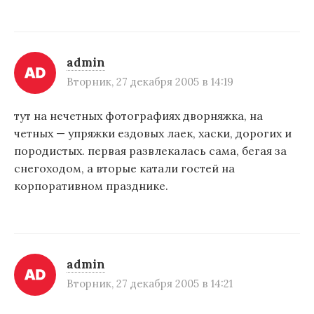
admin
Вторник, 27 декабря 2005 в 14:19
тут на нечетных фотографиях дворняжка, на
четных — упряжки ездовых лаек, хаски, дорогих и
породистых. первая развлекалась сама, бегая за
снегоходом, а вторые катали гостей на
корпоративном празднике.
admin
Вторник, 27 декабря 2005 в 14:21