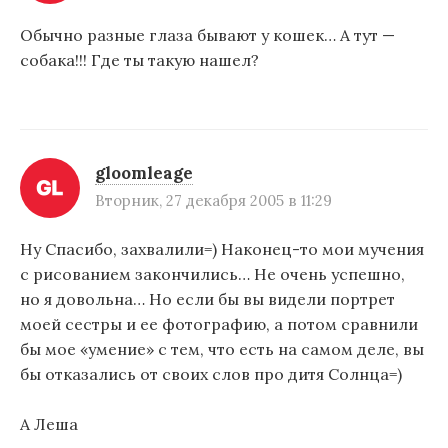
Обычно разные глаза бывают у кошек… А тут —
собака!!! Где ты такую нашел?
gloomleage
Вторник, 27 декабря 2005 в 11:29
Ну Спасибо, захвалили=) Наконец-то мои мучения
с рисованием закончились… Не очень успешно,
но я довольна… Но если бы вы видели портрет
моей сестры и ее фотографию, а потом сравнили
бы мое «умение» с тем, что есть на самом деле, вы
бы отказались от своих слов про дитя Солнца=)
А Леша