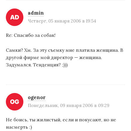
admin
Четверг, 05 января 2006 в 19:54
Re: Спасибо за собак!
Самки? Хм. За эту съемку мне платила женщина. В
другой фирме мой директор — женщина.
Задумался. Тенденция? ;)))
ogenor
Понедельник, 09 января 2006 в 09:29
Не боись, ты жилистый, если и покусают, но не
насмерть :)