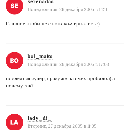
serenadas
Понедельник, 26 декабря 2005 в 14:11
Главное чтобы не с вожаком грызлись :)
bol_maks
Понедельник, 26 декабря 2005 в 17:03
последняя супер, сразу же на смех пробило:)) а
почему так?
lady_di_
Вторник, 27 декабря 2005 в 11:05