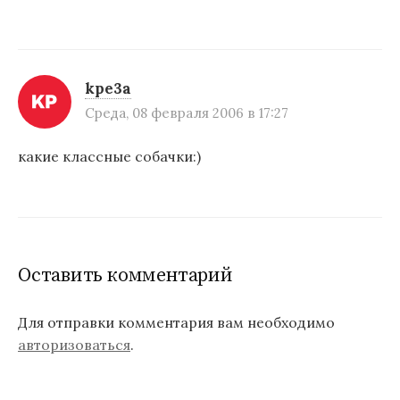
kpe3a
Среда, 08 февраля 2006 в 17:27
какие классные собачки:)
Оставить комментарий
Для отправки комментария вам необходимо
авторизоваться
.