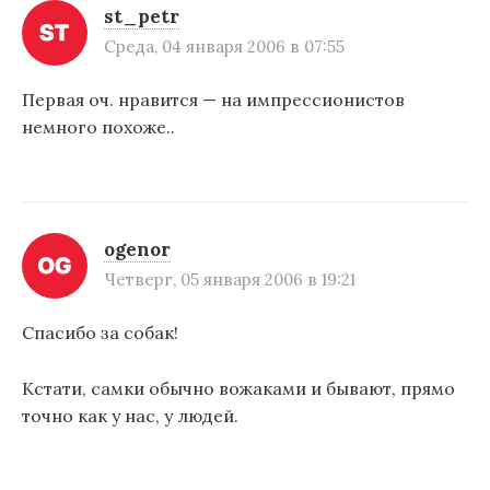
st_petr
Среда, 04 января 2006 в 07:55
Первая оч. нравится — на импрессионистов
немного похоже..
ogenor
Четверг, 05 января 2006 в 19:21
Спасибо за собак!
Кстати, самки обычно вожаками и бывают, прямо
точно как у нас, у людей.