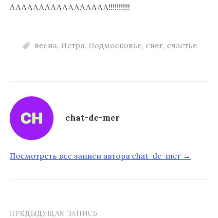
ААААААААААААААААА!!!!!!!!!!!
весна
,
Истра
,
Подмосковье
,
снег
,
счастье
chat-de-mer
Посмотреть все записи автора chat-de-mer →
ПРЕДЫДУЩАЯ ЗАПИСЬ