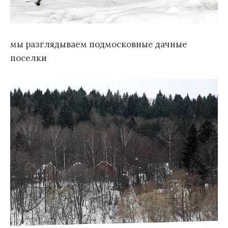
мы разглядываем подмосковные дачные
поселки