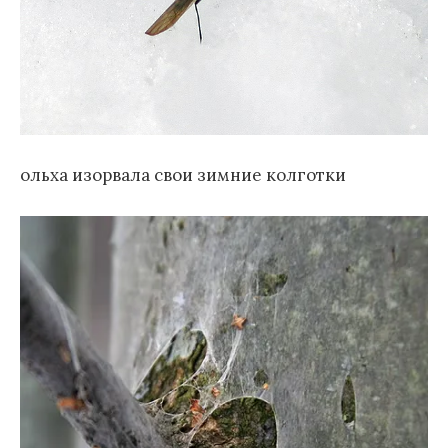
ольха изорвала свои зимние колготки