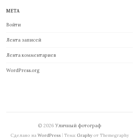
МЕТА
Войти
Лента записей
Лента комментариев
WordPress.org
© 2026
Уличный фотограф
|
Сделано на
WordPress
Тема:
Graphy
от Themegraphy