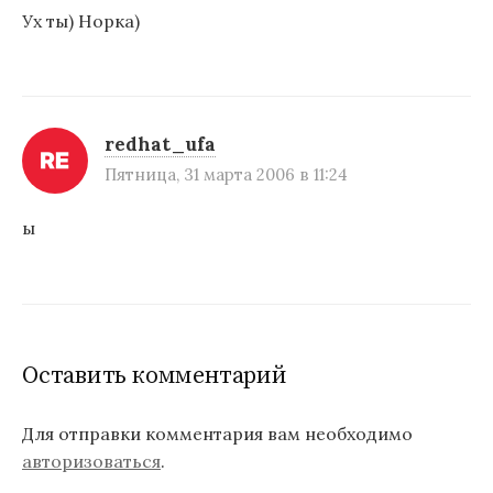
Ух ты) Норка)
redhat_ufa
Пятница, 31 марта 2006 в 11:24
ы
Оставить комментарий
Для отправки комментария вам необходимо
авторизоваться
.