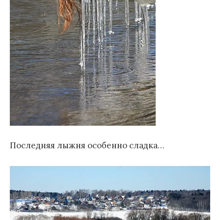
Последняя лыжня особенно
сладка…