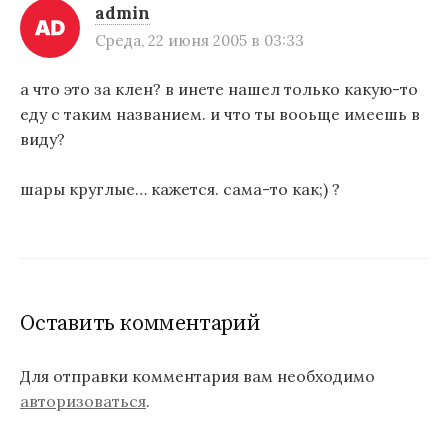
admin
Среда, 22 июня 2005 в 03:33
а что это за клен? в инете нашел только какую-то
еду с таким названием. и что ты вооьще имеешь в
виду?
шары круглые… кажется. сама-то как;) ?
Оставить комментарий
Для отправки комментария вам необходимо
авторизоваться
.