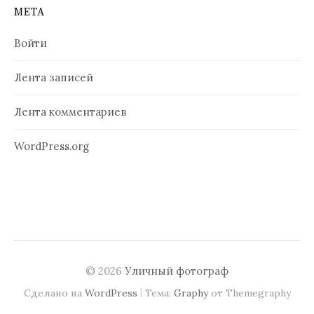
МЕТА
Войти
Лента записей
Лента комментариев
WordPress.org
© 2026
Уличный фотограф
|
Сделано на
WordPress
Тема:
Graphy
от Themegraphy