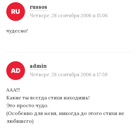
russos
Четверг, 28 сентября 2006 в 15:06
чудесно!
admin
Четверг, 28 сентября 2006 в 17:59
ААА!!!
Какие ты всегда стихи находишь!
Это просто чудо.
(Особенно для меня, никогда до этого стихи не
любвшего)