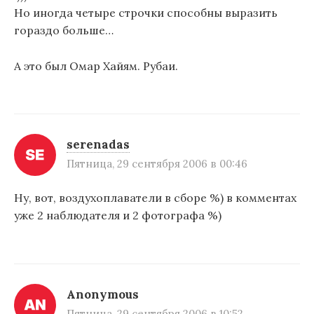
Но иногда четыре строчки способны выразить
гораздо больше…
А это был Омар Хайям. Рубаи.
serenadas
Пятница, 29 сентября 2006 в 00:46
Ну, вот, воздухоплаватели в сборе %) в комментах
уже 2 наблюдателя и 2 фотографа %)
Anonymous
Пятница, 29 сентября 2006 в 10:52