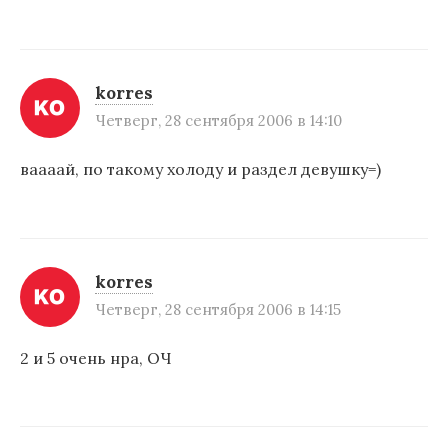
korres
Четверг, 28 сентября 2006 в 14:10
ваааай, по такому холоду и раздел девушку=)
korres
Четверг, 28 сентября 2006 в 14:15
2 и 5 очень нра, ОЧ