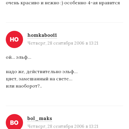
очень красиво и нежно :) особенно 4-ая нравится
homkaboo11
Четверг, 28 сентября 2006 в 13:21
ой… эльф…
надо же, действительно эльф…
цвет, замешанный на свете…
или наоборот?..
bol_maks
Четверг, 28 сентября 2006 в 13:21