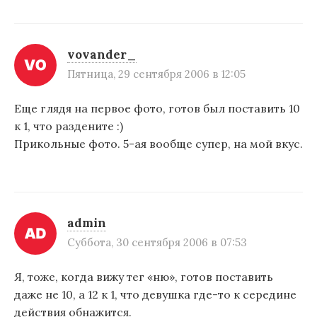
vovander_
Пятница, 29 сентября 2006 в 12:05
Еще глядя на первое фото, готов был поставить 10
к 1, что раздените :)
Прикольные фото. 5-ая вообще супер, на мой вкус.
admin
Суббота, 30 сентября 2006 в 07:53
Я, тоже, когда вижу тег «ню», готов поставить
даже не 10, а 12 к 1, что девушка где-то к середине
действия обнажится.