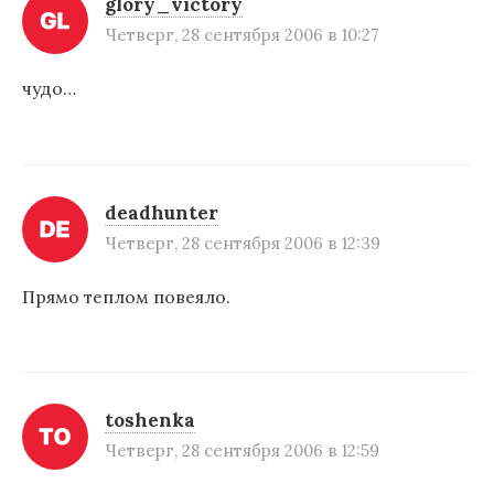
glory_victory
Четверг, 28 сентября 2006 в 10:27
чудо…
deadhunter
Четверг, 28 сентября 2006 в 12:39
Прямо теплом повеяло.
toshenka
Четверг, 28 сентября 2006 в 12:59