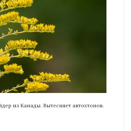
йдер из Канады. Вытесняет автохтонов.