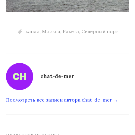
канал
,
Москва
,
Ракета
,
Северный порт
chat-de-mer
Посмотреть все записи автора chat-de-mer →