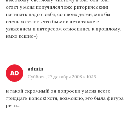
ответ у меня получился тоже риторический(
начинать надо с себя, со своих детей, мне бы
очень хотелось что бы мои дети также с
уважением и интересом относились к прошлому.
имхо кешно=)
admin
Суббота, 27 декабря 2008 в 10:16
и такой скромный! он попросил у меня всего
тридцать копеек! хотя, возможно, это была фигура
речи…