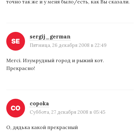
точно так же и у меня было/есть, как Вы сказали.
sergij_german
Пятница, 26 декабря 2008 в 22:49
Merci. Изумрудный город и рыжий кот.
Прекрасно!
copoka
Суббота, 27 декабря 2008 в 05:45
О, дядька какой прекрасный