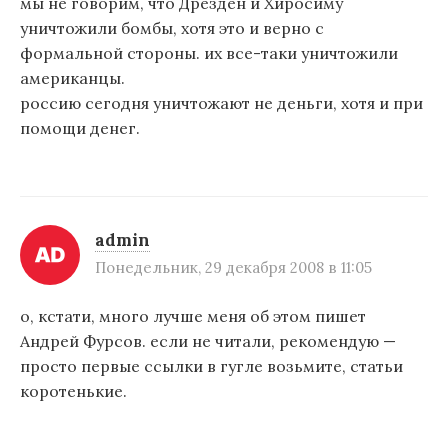
мы не говорим, что Дрезден и Хиросиму
уничтожили бомбы, хотя это и верно с
формальной стороны. их все-таки уничтожили
американцы.
россию сегодня уничтожают не деньги, хотя и при
помощи денег.
admin
Понедельник, 29 декабря 2008 в 11:05
о, кстати, много лучше меня об этом пишет
Андрей Фурсов. если не читали, рекомендую —
просто первые ссылки в гугле возьмите, статьи
коротенькие.