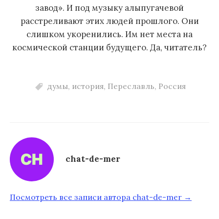
завод». И под музыку алыпугачевой
расстреливают этих людей прошлого. Они
слишком укоренились. Им нет места на
космической станции будущего. Да, читатель?
думы
,
история
,
Переславль
,
Россия
chat-de-mer
Посмотреть все записи автора chat-de-mer →