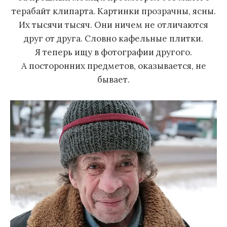
терабайт клипарта. Картинки прозрачны, ясны.
Их тысячи тысяч. Они ничем не отличаются
друг от друга. Словно кафельные плитки.
Я теперь ищу в фотографии другого.
А посторонних предметов, оказывается, не
бывает.