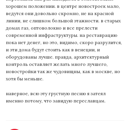
хорошем положении. в центре новостроек мало,
ведутся они довольно скромно, не на красной
линии, не слишком большой этажности. в старых
домах газ, оптоволокно и все прелести
современной инфраструктуры. на реставрацию
пока нет денег, но это, видимо, скоро разрулится,
и эти дома будут стоить как в венеции, и
оборудованы лучше. правда, архитектурный
контроль оставляет желать много лучшего,
новостройки так же чудовищны, как в москве, но
хотя бы меньше.
наверное, всю эту грустную песню я затеял
именно потому, что завидую переславцам.