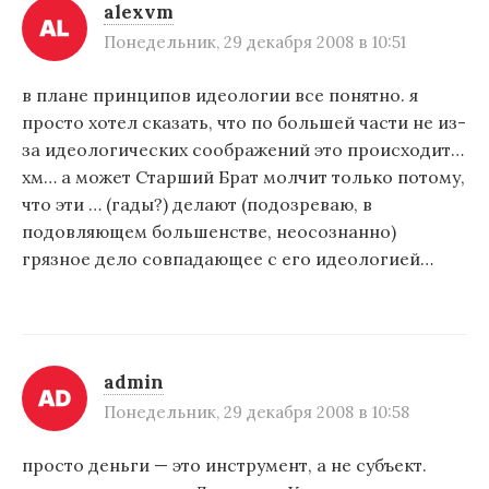
alexvm
Понедельник, 29 декабря 2008 в 10:51
в плане принципов идеологии все понятно. я
просто хотел сказать, что по большей части не из-
за идеологических соображений это происходит…
хм… а может Старший Брат молчит только потому,
что эти … (гады?) делают (подозреваю, в
подовляющем большенстве, неосознанно)
грязное дело совпадающее с его идеологией…
admin
Понедельник, 29 декабря 2008 в 10:58
просто деньги — это инструмент, а не субъект.