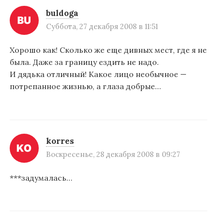
buldoga
Суббота, 27 декабря 2008 в 11:51
Хорошо как! Сколько же еще дивных мест, где я не
была. Даже за границу ездить не надо.
И дядька отличный! Какое лицо необычное —
потрепанное жизнью, а глаза добрые…
korres
Воскресенье, 28 декабря 2008 в 09:27
***задумалась…