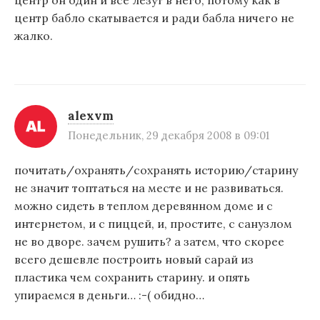
центр бабло скатывается и ради бабла ничего не
жалко.
alexvm
Понедельник, 29 декабря 2008 в 09:01
почитать/охранять/сохранять историю/старину
не значит топтаться на месте и не развиваться.
можно сидеть в теплом деревянном доме и с
интернетом, и с пиццей, и, простите, с санузлом
не во дворе. зачем рушить? а затем, что скорее
всего дешевле построить новый сарай из
пластика чем сохранить старину. и опять
упираемся в деньги… :-( обидно…