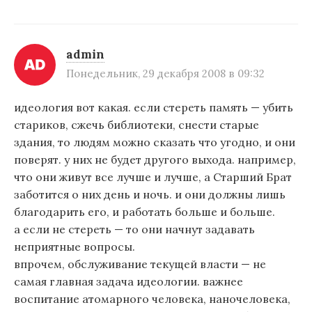
admin
Понедельник, 29 декабря 2008 в 09:32
идеология вот какая. если стереть память — убить
стариков, сжечь библиотеки, снести старые
здания, то людям можно сказать что угодно, и они
поверят. у них не будет другого выхода. например,
что они живут все лучше и лучше, а Старший Брат
заботится о них день и ночь. и они должны лишь
благодарить его, и работать больше и больше.
а если не стереть — то они начнут задавать
неприятные вопросы.
впрочем, обслуживание текущей власти — не
самая главная задача идеологии. важнее
воспитание атомарного человека, наночеловека,