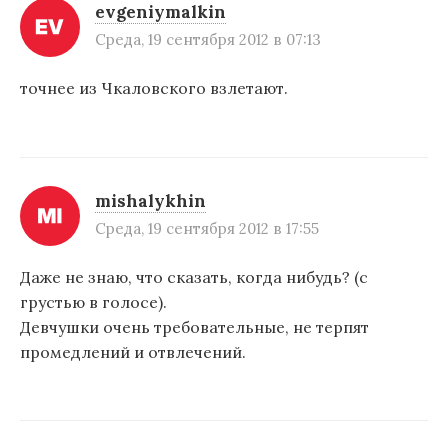
evgeniymalkin
Среда, 19 сентября 2012 в 07:13
точнее из Чкаловского взлетают.
mishalykhin
Среда, 19 сентября 2012 в 17:55
Даже не знаю, что сказать, когда нибудь? (с
грустью в голосе).
Девчушки очень требовательные, не терпят
промедлений и отвлечений.