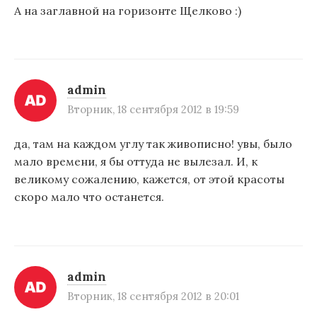
А на заглавной на горизонте Щелково :)
admin
Вторник, 18 сентября 2012 в 19:59
да, там на каждом углу так живописно! увы, было
мало времени, я бы оттуда не вылезал. И, к
великому сожалению, кажется, от этой красоты
скоро мало что останется.
admin
Вторник, 18 сентября 2012 в 20:01