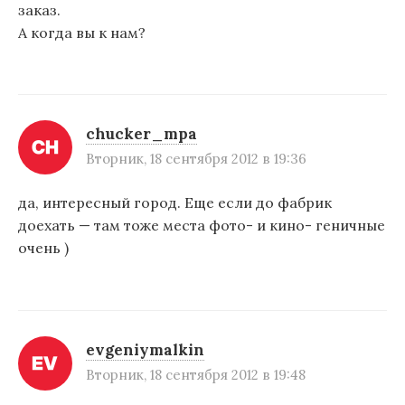
заказ.
А когда вы к нам?
chucker_mpa
Вторник, 18 сентября 2012 в 19:36
да, интересный город. Еще если до фабрик
доехать — там тоже места фото- и кино- геничные
очень )
evgeniymalkin
Вторник, 18 сентября 2012 в 19:48