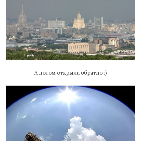
А потом открыла обратно :)