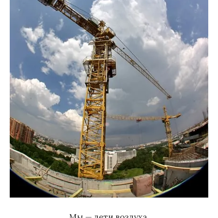
Мы — дети воздуха.