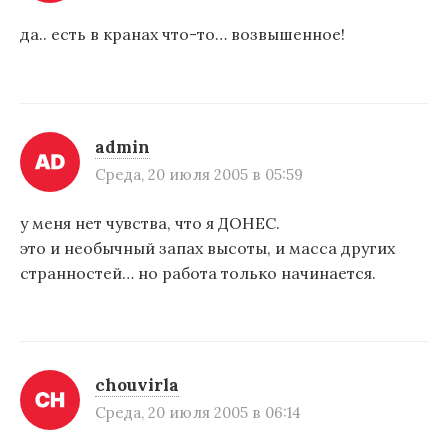
да.. есть в кранах что-то… возвышенное!
admin
Среда, 20 июля 2005 в 05:59
у меня нет чувства, что я ДОНЕС.
это и необычный запах высоты, и масса других
странностей… но работа только начинается.
chouvirla
Среда, 20 июля 2005 в 06:14