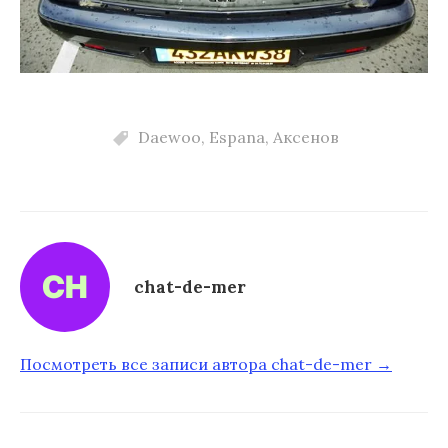
Daewoo
,
Espana
,
Аксенов
chat-de-mer
Посмотреть все записи автора chat-de-mer →