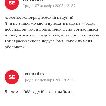
Среда, 07 декабря 2005 в 21:37
А, точно, топографический недуг :)))
Я.. я не знаю.. можно и приехать на день — будет
небольшой такой праздничек. Если согласишься
проводить до места действа, опять же по причине
топографического недуга (омг! какой из меня
обсервер?!)
serenadas
Среда, 07 декабря 2005 в 21:38
Да, там в 1968 году 10-ые игры были.