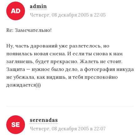
admin
Четверг, 08 декабря 2005 в 22:05
Re: Замечательно!
Ну, часть дарований уже разлетелось, но
появилась новая смена. И если ты снова к нам
заглянешь, будет прекрасно. Жалеть не стоит.
Защита — нужное было дело, а фотография никуда
не убежала, как видишь, и тебя преспокойно
дожидается)))
serenadas
Четверг, 08 декабря 2005 в 22:07