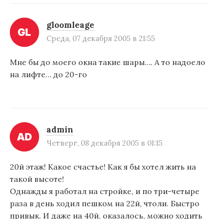
gloomleage
Среда, 07 декабря 2005 в 21:55
Мне бы до моего окна такие шары…. А то надоело
на лифте… до 20-го
admin
Четверг, 08 декабря 2005 в 01:15
20й этаж! Какое счастье! Как я бы хотел жить на
такой высоте!
Однажды я работал на стройке, и по три-четыре
раза в день ходил пешком на 22й, чтоли. Быстро
привык. И даже на 40й, оказалось, можно ходить