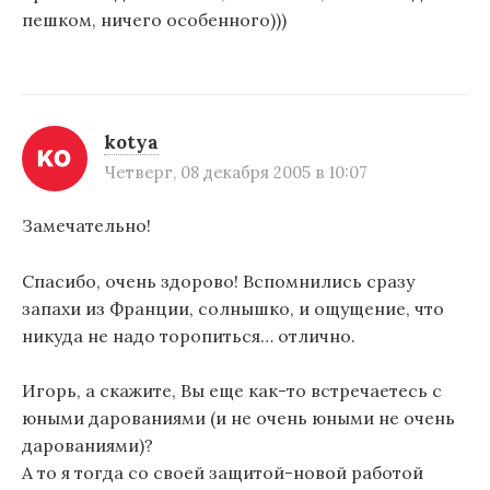
пешком, ничего особенного)))
kotya
Четверг, 08 декабря 2005 в 10:07
Замечательно!
Спасибо, очень здорово! Вспомнились сразу
запахи из Франции, солнышко, и ощущение, что
никуда не надо торопиться… отлично.
Игорь, а скажите, Вы еще как-то встречаетесь с
юными дарованиями (и не очень юными не очень
дарованиями)?
А то я тогда со своей защитой-новой работой