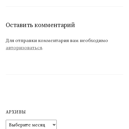
Оставить комментарий
Для отправки комментария вам необходимо
авторизоваться
.
АРХИВЫ
А