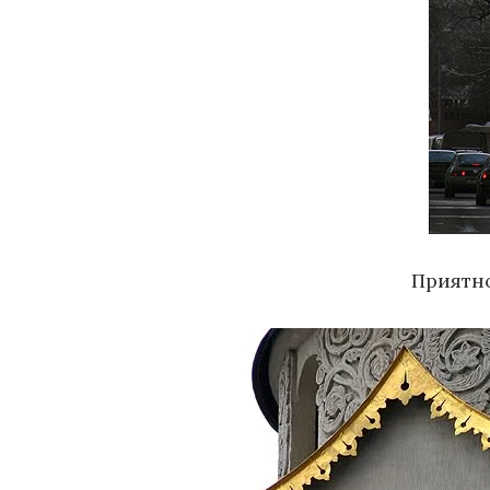
Приятн