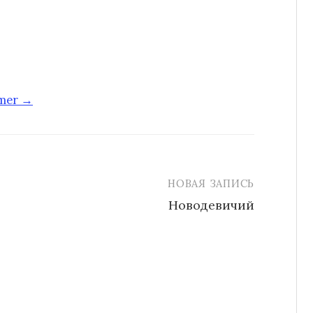
-mer →
НОВАЯ ЗАПИСЬ
Новодевичий