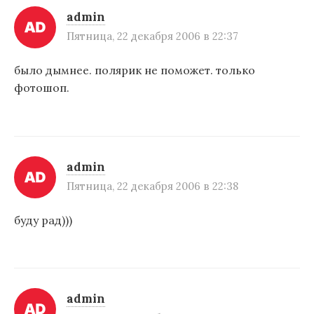
admin
Пятница, 22 декабря 2006 в 22:37
было дымнее. полярик не поможет. только
фотошоп.
admin
Пятница, 22 декабря 2006 в 22:38
буду рад)))
admin