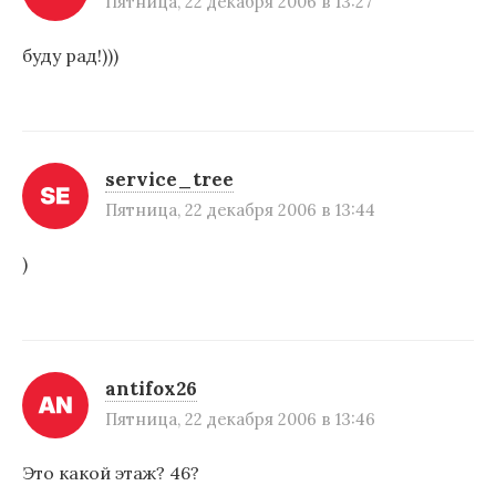
Пятница, 22 декабря 2006 в 13:27
буду рад!)))
service_tree
Пятница, 22 декабря 2006 в 13:44
)
antifox26
Пятница, 22 декабря 2006 в 13:46
Это какой этаж? 46?