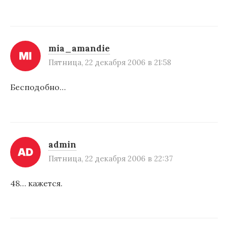
mia_amandie
Пятница, 22 декабря 2006 в 21:58
Бесподобно…
admin
Пятница, 22 декабря 2006 в 22:37
48… кажется.