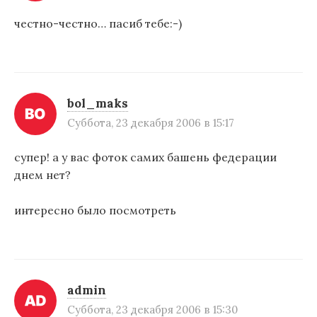
честно-честно… пасиб тебе:-)
bol_maks
Суббота, 23 декабря 2006 в 15:17
супер! а у вас фоток самих башень федерации
днем нет?
интересно было посмотреть
admin
Суббота, 23 декабря 2006 в 15:30