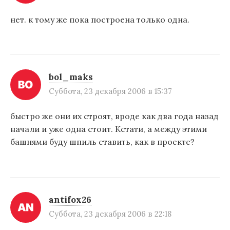
нет. к тому же пока построена только одна.
bol_maks
Суббота, 23 декабря 2006 в 15:37
быстро же они их строят, вроде как два года назад
начали и уже одна стоит. Кстати, а между этими
башнями буду шпиль ставить, как в проекте?
antifox26
Суббота, 23 декабря 2006 в 22:18