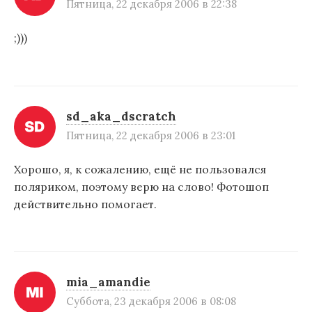
Пятница, 22 декабря 2006 в 22:38
;)))
sd_aka_dscratch
Пятница, 22 декабря 2006 в 23:01
Хорошо, я, к сожалению, ещё не пользовался
поляриком, поэтому верю на слово! Фотошоп
действительно помогает.
mia_amandie
Суббота, 23 декабря 2006 в 08:08