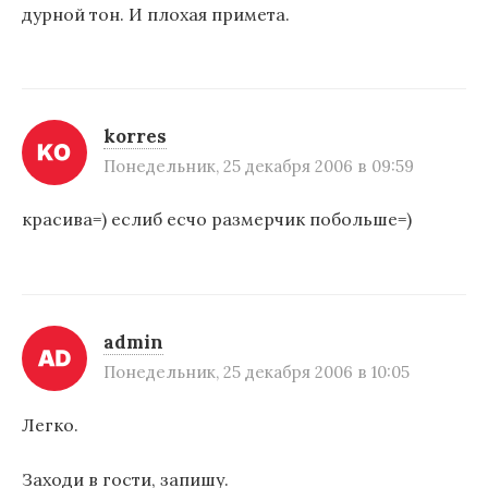
дурной тон. И плохая примета.
korres
Понедельник, 25 декабря 2006 в 09:59
красива=) еслиб есчо размерчик побольше=)
admin
Понедельник, 25 декабря 2006 в 10:05
Легко.
Заходи в гости, запишу.