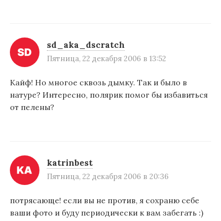
sd_aka_dscratch
Пятница, 22 декабря 2006 в 13:52
Кайф! Но многое сквозь дымку. Так и было в
натуре? Интересно, полярик помог бы избавиться
от пелены?
katrinbest
Пятница, 22 декабря 2006 в 20:36
потрясающе! если вы не против, я сохраню себе
ваши фото и буду периодически к вам забегать :)