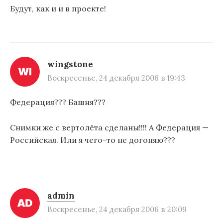
Будут, как и и в проекте!
wingstone
Воскресенье, 24 декабря 2006 в 19:43
Федерация??? Башня???
Снимки же с вертолёта сделаны!!!! А Федерация —
Российская. Или я чего-то не догоняю???
admin
Воскресенье, 24 декабря 2006 в 20:09