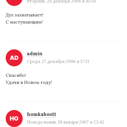
Вторник, 26 декабря 2006 в 10:50
Дух захватывает!
С наступающим!
admin
Среда, 27 декабря 2006 в 17:13
Спасибо!
Удачи в Новом году!
homkaboo11
Понедельник, 01 января 2007 в 23:42