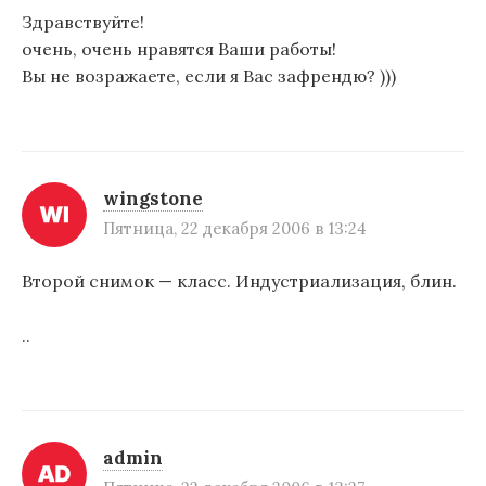
Здравствуйте!
очень, очень нравятся Ваши работы!
Вы не возражаете, если я Вас зафрендю? )))
wingstone
Пятница, 22 декабря 2006 в 13:24
Второй снимок — класс. Индустриализация, блин.
..
admin