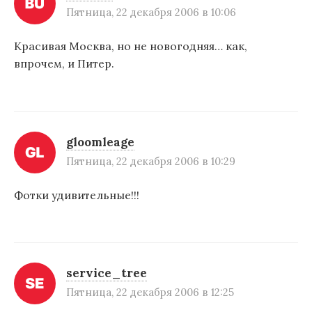
Пятница, 22 декабря 2006 в 10:06
Красивая Москва, но не новогодняя… как,
впрочем, и Питер.
gloomleage
Пятница, 22 декабря 2006 в 10:29
Фотки удивительные!!!
service_tree
Пятница, 22 декабря 2006 в 12:25