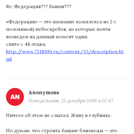
Re: Федерация??? Башня???
«Федерация» — это название комплекса из 2 с
половиной) небоскребов, из которых почти
возведен на данный момент один.
снято с 48 этажа.
http://www.7211000.ru/content/33/description.ht
ml
Anonymous
Понедельник, 25 декабря 2006 в 07:47
Ничего об этом не слыхал. Живу в глубинке.
Но думаю, что строить башни-близнецы — это