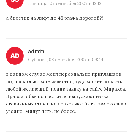
Пятница, 07 сентября 2007 в 12:12
а билетик на лифт до 48 этажа дорогой?!
admin
Суббота, 08 сентября 2007 в 09:44
в данном случае меня персонально приглашали,
но, насколько мне известно, туда может попасть
любой желающий, подав заявку на сайте Миракса.
Правда, обычно гостей не выпускают из-за
стеклянных стен и не позволяют быть там сколько
угодно. Минут пять, не более.