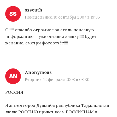
sssouth
Понедельник, 10 сентября 2007 в 19:35
О!!!!! спасибо огромное за столь полезную
информацию!!!! уже оставил заявку!!!!! будет
желание, смотри фотоотчёт!!!!
Anonymous
Вторник, 12 февраля 2008 в 08:30
РОССИЯ
Я жител город Душанбе республика Таджикистан
люлю РОССИЮ привет всем РОССИЯНАМ я