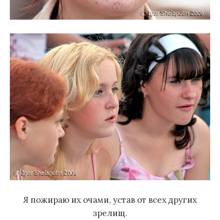
Я пожираю их очами, устав от всех других
зрелищ.