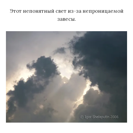
Этот непонятный свет из-за непроницаемой
завесы.