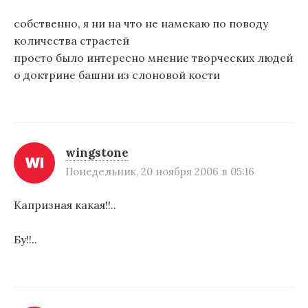
собственно, я ни на что не намекаю по поводу
количества страстей
просто было интересно мнение творческих людей
о доктрине башни из слоновой кости
wingstone
Понедельник, 20 ноября 2006 в 05:16
Капризная какая!!..
Бу!!..