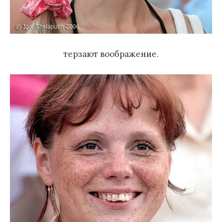
терзают воображение.