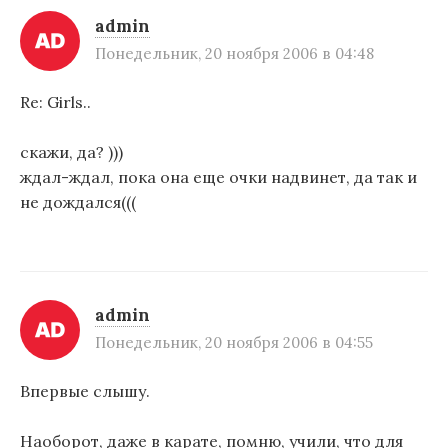
admin
Понедельник, 20 ноября 2006 в 04:48
Re: Girls..
скажи, да? )))
ждал-ждал, пока она еще очки надвинет, да так и
не дождался(((
admin
Понедельник, 20 ноября 2006 в 04:55
Впервые слышу.
Наоборот, даже в карате, помню, учили, что для