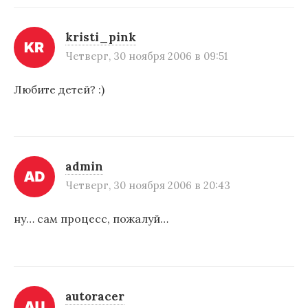
kristi_pink
Четверг, 30 ноября 2006 в 09:51
Любите детей? :)
admin
Четверг, 30 ноября 2006 в 20:43
ну… сам процесс, пожалуй…
autoracer