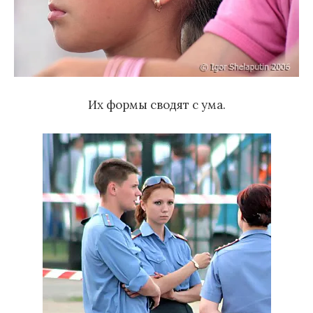
Их формы сводят с ума.