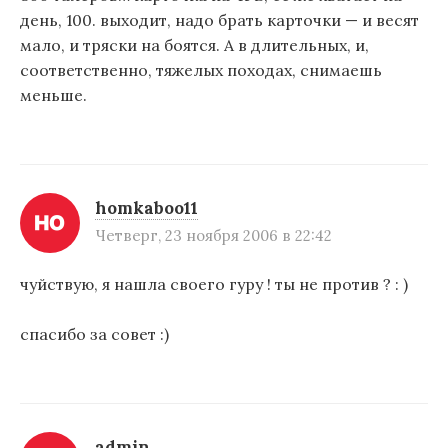
день, 100. выходит, надо брать карточки — и весят
мало, и тряски на боятся. А в длительных, и,
соответственно, тяжелых походах, снимаешь
меньше.
homkaboo11
Четверг, 23 ноября 2006 в 22:42
чуйствую, я нашла своего гуру ! ты не против ? : )
спасибо за совет :)
admin