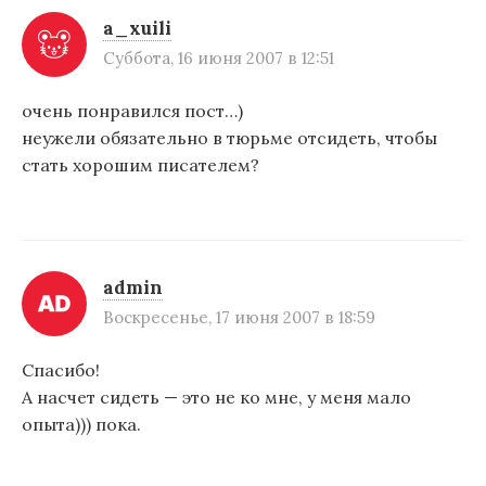
a_xuili
Суббота, 16 июня 2007 в 12:51
очень понравился пост…)
неужели обязательно в тюрьме отсидеть, чтобы
стать хорошим писателем?
admin
Воскресенье, 17 июня 2007 в 18:59
Спасибо!
А насчет сидеть — это не ко мне, у меня мало
опыта))) пока.