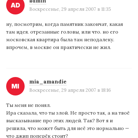
admin
Воскресенье, 29 апреля 2007 в 11:35
ну, посмотрим, когда памятник закончат, какая
там идея. отрезанные головы, или что. но его
московская квартира была там неподалеку.
впрочем, в москве он практически не жил.
mia_amandie
Воскресенье, 29 апреля 2007 в 18:16
Ты меня не понял.
Ира сказала, что ты злой. Не просто так, а на твоё
высказывание про этих людей. Так? Вот я и
решила, что может быть для неё это нормально —
что джип поперёк стоит?