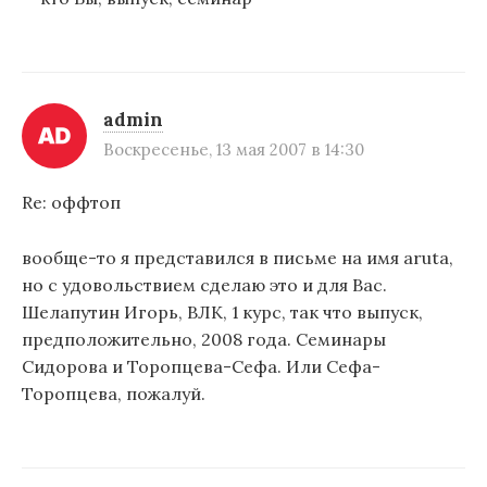
admin
Воскресенье, 13 мая 2007 в 14:30
Re: оффтоп
вообще-то я представился в письме на имя aruta,
но с удовольствием сделаю это и для Вас.
Шелапутин Игорь, ВЛК, 1 курс, так что выпуск,
предположительно, 2008 года. Семинары
Сидорова и Торопцева-Сефа. Или Сефа-
Торопцева, пожалуй.