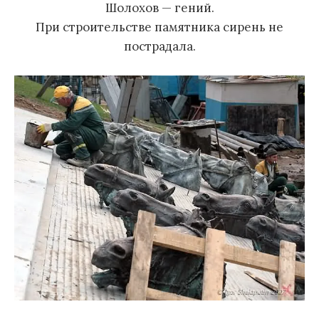
Шолохов — гений.
При строительстве памятника сирень не
пострадала.