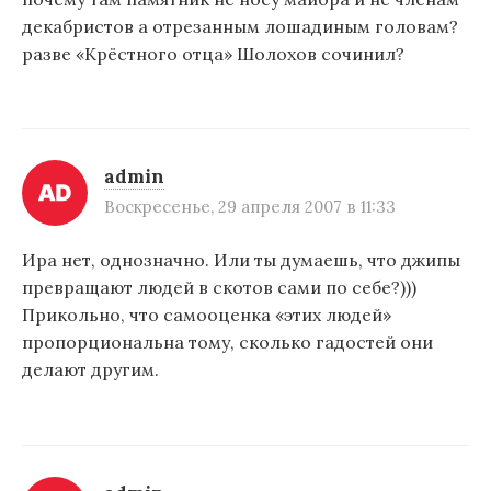
декабристов а отрезанным лошадиным головам?
разве «Крёстного отца» Шолохов сочинил?
admin
Воскресенье, 29 апреля 2007 в 11:33
Ира нет, однозначно. Или ты думаешь, что джипы
превращают людей в скотов сами по себе?)))
Прикольно, что самооценка «этих людей»
пропорциональна тому, сколько гадостей они
делают другим.