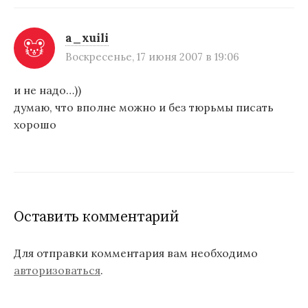
a_xuili
Воскресенье, 17 июня 2007 в 19:06
и не надо…))
думаю, что вполне можно и без тюрьмы писать
хорошо
Оставить комментарий
Для отправки комментария вам необходимо
авторизоваться
.