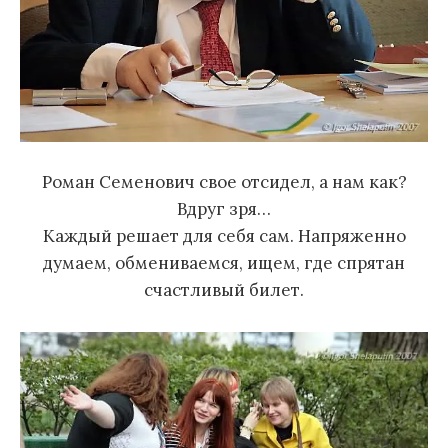
Роман Семенович свое отсидел, а нам как?
Вдруг зря…
Каждый решает для себя сам. Напряженно
думаем, обмениваемся, ищем, где спрятан
счастливый билет.