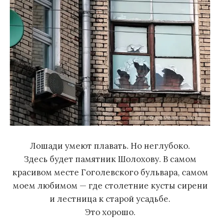
Лошади умеют плавать. Но неглубоко.
Здесь будет памятник Шолохову. В самом
красивом месте Гоголевского бульвара, самом
моем любимом — где столетние кусты сирени
и лестница к старой усадьбе.
Это хорошо.