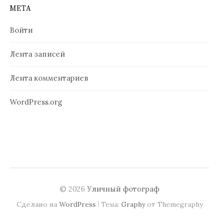
МЕТА
Войти
Лента записей
Лента комментариев
WordPress.org
© 2026
Уличный фотограф
|
Сделано на
WordPress
Тема:
Graphy
от Themegraphy