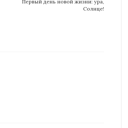
Первый день новой жизни: ура,
Солнце!