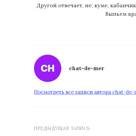
Другой отвечает, не, куме, кабанчи
Выпьем кра
chat-de-mer
Посмотреть все записи автора chat-de
ПРЕДЫДУЩАЯ ЗАПИСЬ