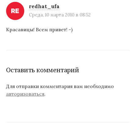
redhat_ufa
Среда, 10 марта 2010 в 08:52
Красавицы! Всем привет! -)
Оставить комментарий
Для отправки комментария вам необходимо
авторизоваться
.