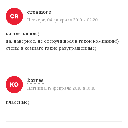
creamore
Четверг, 04 февраля 2010 в 02:20
нашла-нашла)
да, наверное, не соскучишься в такой компании))
стены в комнате такие разукрашенные)
korres
Пятница, 19 февраля 2010 в 10:16
классные)