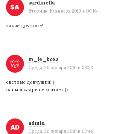
sardinella
Вторник, 19 января 2010 в 00:16
какие дружные!
m_le_koxa
Среда, 20 января 2010 в 08:33
светлые девчушки! )
папы в кадре не хватает ))
admin
Среда, 20 января 2010 в 08:46