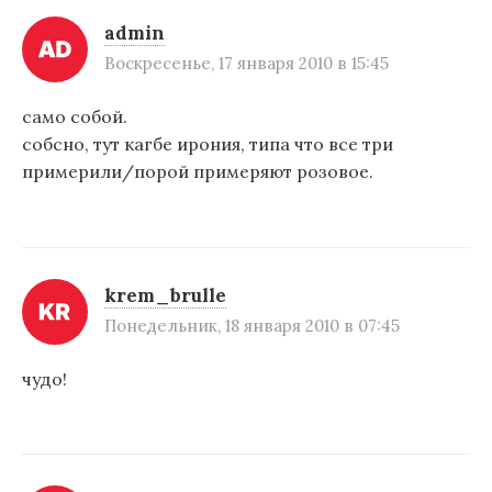
admin
Воскресенье, 17 января 2010 в 15:45
само собой.
собсно, тут кагбе ирония, типа что все три
примерили/порой примеряют розовое.
krem_brulle
Понедельник, 18 января 2010 в 07:45
чудо!