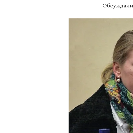
Обсуждали 