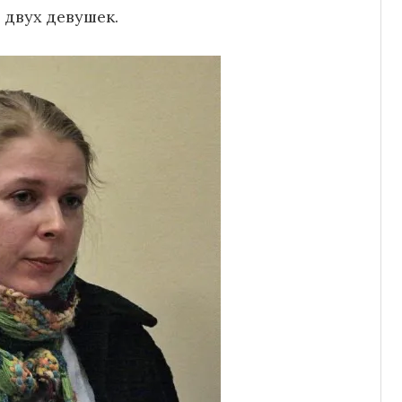
двух девушек.