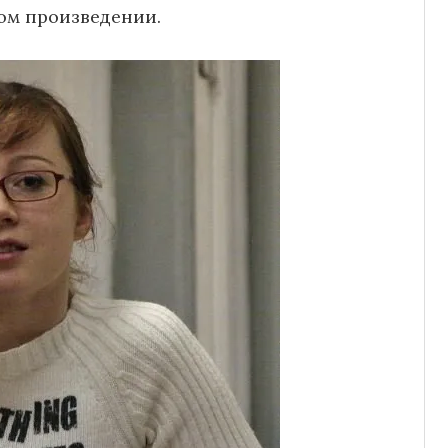
ом произведении.