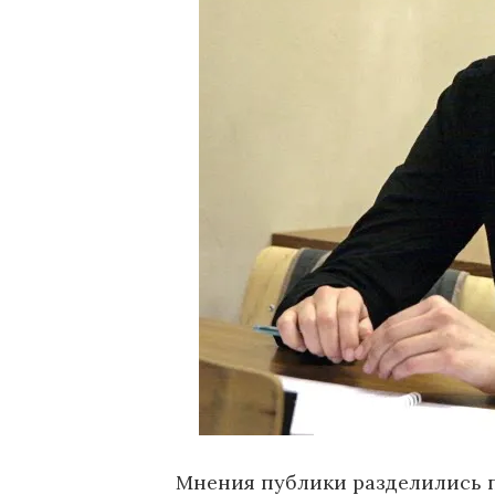
Мнения публики разделились п