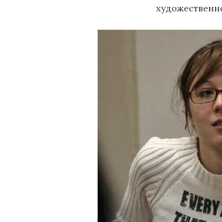
художественн