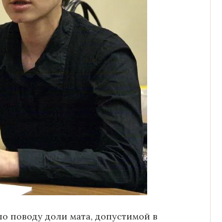
о поводу доли мата, допустимой в