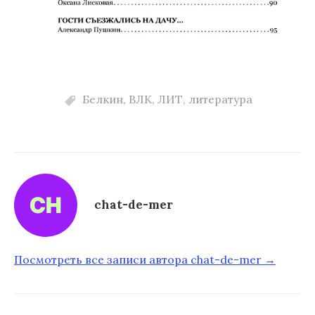
Белкин
,
ВЛК
,
ЛИТ
,
литература
chat-de-mer
Посмотреть все записи автора chat-de-mer →