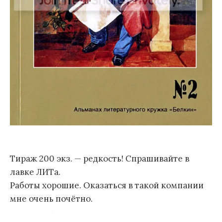
Тираж 200 экз. — редкость! Спрашивайте в
лавке ЛИТа.
Работы хорошие. Оказаться в такой компании
мне очень почётно.