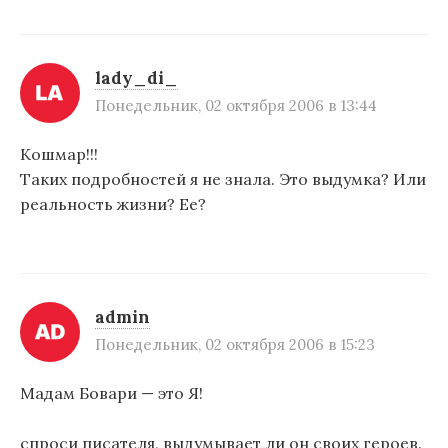
lady_di_
Понедельник, 02 октября 2006 в 13:44
Кошмар!!!
Таких подробностей я не знала. Это выдумка? Или
реальность жизни? Ее?
admin
Понедельник, 02 октября 2006 в 15:23
Мадам Бовари — это Я!
спроси писателя, выдумывает ли он своих героев.