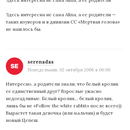
Здесь интересна не сама Alina, а ее родители —
таких изуверов и в дивизии СС «Мертвая голова»
не нашлось бы.
serenadas
Понедельник, 02 октября 2006 в 06:06
Интересно, а родители знали, что белый кролик
ее единственный друг? Взрослые ужасно
недогадливые. Белый кролик… белый кролик,
лишь бы не «Follow the white rabbit» после всего))
Вырастет такая девочка (или мальчик) и будет
новый Цепеш.