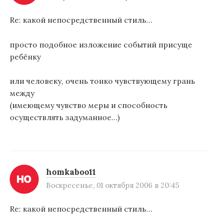
Re: какой непосредственный стиль…
просто подобное изложение событий присуще
ребёнку
или человеку, очень тонко чувствующему грань
между
(имеющему чувство меры и способность
осуществлять задуманное…)
homkaboo11
Воскресенье, 01 октября 2006 в 20:45
Re: какой непосредственный стиль…