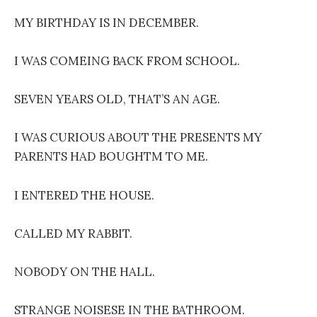
MY BIRTHDAY IS IN DECEMBER.
I WAS COMEING BACK FROM SCHOOL.
SEVEN YEARS OLD, THAT’S AN AGE.
I WAS CURIOUS ABOUT THE PRESENTS MY
PARENTS HAD BOUGHTM TO ME.
I ENTERED THE HOUSE.
CALLED MY RABBIT.
NOBODY ON THE HALL.
STRANGE NOISESE IN THE BATHROOM.