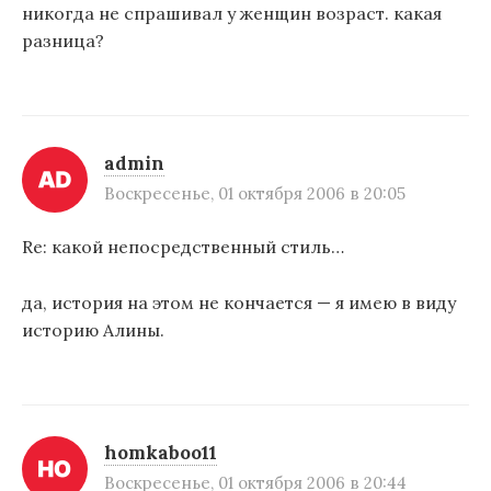
никогда не спрашивал у женщин возраст. какая
разница?
admin
Воскресенье, 01 октября 2006 в 20:05
Re: какой непосредственный стиль…
да, история на этом не кончается — я имею в виду
историю Алины.
homkaboo11
Воскресенье, 01 октября 2006 в 20:44