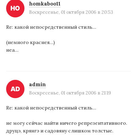
homkaboo11
Воскресенье, 01 октября 2006 в 20:53
Re: какой непосредственный стиль…
(немного краснея…)
неа…
admin
Воскресенье, 01 октября 2006 в 21:19
Re: какой непосредственный стиль…
не могу сейчас найти ничего репрезентативного.
друцэ, крянгэ и садовяну слишком толстые.