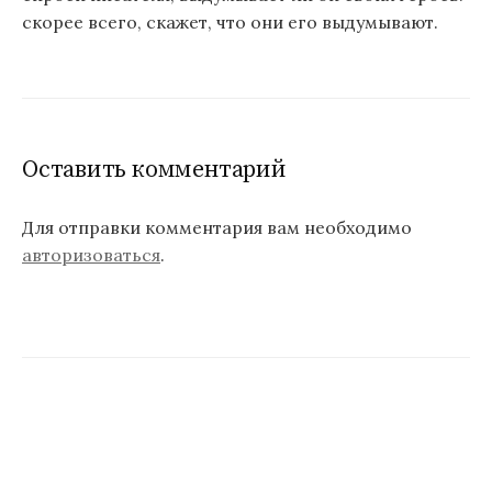
скорее всего, скажет, что они его выдумывают.
Оставить комментарий
Для отправки комментария вам необходимо
авторизоваться
.