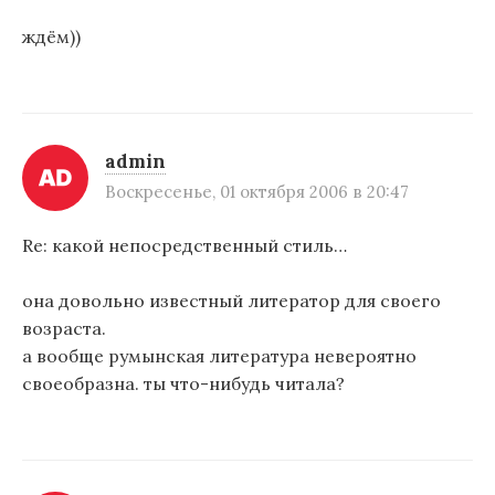
ждём))
admin
Воскресенье, 01 октября 2006 в 20:47
Re: какой непосредственный стиль…
она довольно известный литератор для своего
возраста.
а вообще румынская литература невероятно
своеобразна. ты что-нибудь читала?