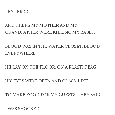
I ENTERED.
AND THERE MY MOTHER AND MY
GRANDFATHER WERE KILLING MY RABBIT.
BLOOD WAS IN THE WATER CLOSET, BLOOD
EVERYWHERE.
HE LAY ON THE FLOOR, ON A PLASTIC BAG.
HIS EYES WIDE OPEN AND GLASS-LIKE.
TO MAKE FOOD FOR MY GUESTS, THEY SAID.
I WAS SHOCKED.