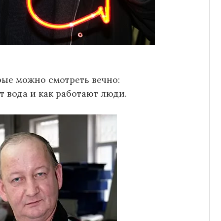
рые можно смотреть вечно:
ет вода и как работают люди.