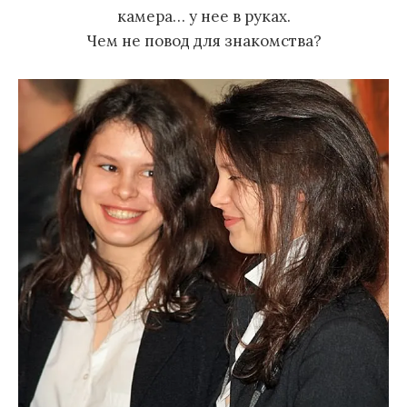
камера… у нее в руках.
Чем не повод для знакомства?