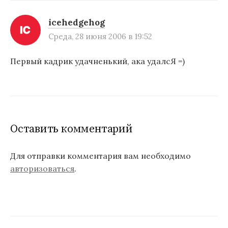
icehedgehog
Среда, 28 июня 2006 в 19:52
Первый кадрик удачненький, ака удалсЯ =)
Оставить комментарий
Для отправки комментария вам необходимо
авторизоваться
.