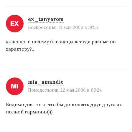
ex_tanyarom
Воскресенье, 21 мая 2006 в 18:55
классно. и почему близнецы всегда разные по
характеру?..
mia_amandie
Понедельник, 22 мая 2006 в 08:24
Видимо для того, что бы дополнять друг друга до
полной гармонии)))