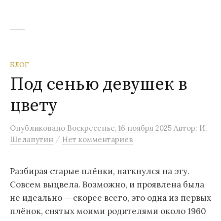
БЛОГ
Под сенью девушек в
цвету
Опубликовано
Воскресенье, 16 ноября 2025
Автор:
И.
/
Шелапутин
Нет комментариев
Разбирая старые плёнки, наткнулся на эту.
Совсем выцвела. Возможно, и проявлена была
не идеально — скорее всего, это одна из первых
плёнок, снятых моими родителями около 1960