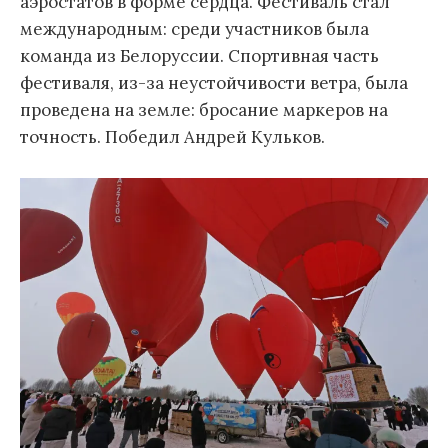
аэростатов в форме сердца. Фестиваль стал
международным: среди участников была
команда из Белоруссии. Спортивная часть
фестиваля, из-за неустойчивости ветра, была
проведена на земле: бросание маркеров на
точность. Победил Андрей Кульков.