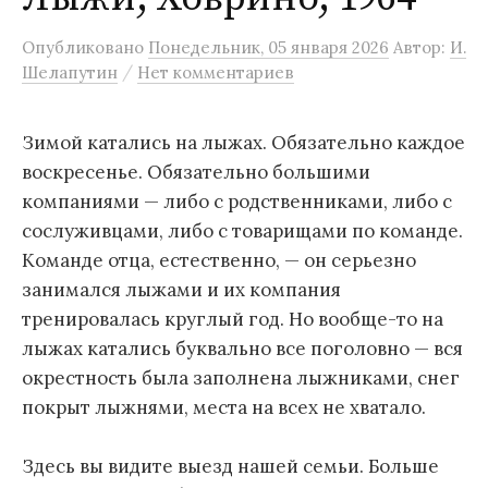
Опубликовано
Понедельник, 05 января 2026
Автор:
И.
/
Шелапутин
Нет комментариев
Зимой катались на лыжах. Обязательно каждое
воскресенье. Обязательно большими
компаниями — либо с родственниками, либо с
сослуживцами, либо с товарищами по команде.
Команде отца, естественно, — он серьезно
занимался лыжами и их компания
тренировалась круглый год. Но вообще-то на
лыжах катались буквально все поголовно — вся
окрестность была заполнена лыжниками, снег
покрыт лыжнями, места на всех не хватало.
Здесь вы видите выезд нашей семьи. Больше