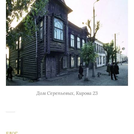
Дом Серепьевых, Кирова 23
БЛОГ