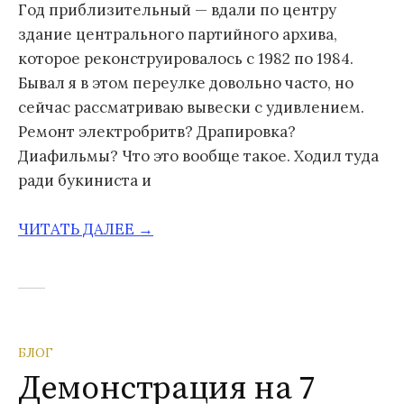
Год приблизительный — вдали по центру
здание центрального партийного архива,
которое реконструировалось с 1982 по 1984.
Бывал я в этом переулке довольно часто, но
сейчас рассматриваю вывески с удивлением.
Ремонт электробритв? Драпировка?
Диафильмы? Что это вообще такое. Ходил туда
ради букиниста и
ЧИТАТЬ ДАЛЕЕ →
БЛОГ
Демонстрация на 7