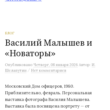
БЛОГ
Василий Малышев и
«Новаторы»
Опубликовано
Четверг, 08 января 2026
Автор:
И.
/
Шелапутин
Нет комментариев
Московский Дом офицеров, 1980.
Приблизительно, февраль. Персональная
выставка фотографа Василия Малышева.
Выставка была посвящена портрету — от