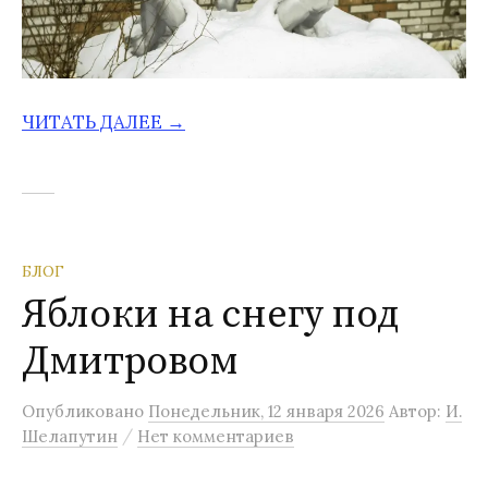
ЧИТАТЬ ДАЛЕЕ →
БЛОГ
Яблоки на снегу под
Дмитровом
Опубликовано
Понедельник, 12 января 2026
Автор:
И.
/
Шелапутин
Нет комментариев