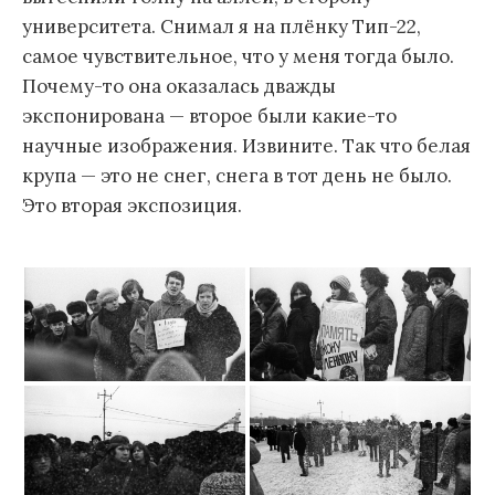
университета. Снимал я на плёнку Тип-22,
самое чувствительное, что у меня тогда было.
Почему-то она оказалась дважды
экспонирована — второе были какие-то
научные изображения. Извините. Так что белая
крупа — это не снег, снега в тот день не было.
Это вторая экспозиция.