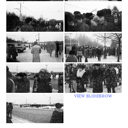
VIEW SLIDESHOW