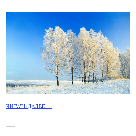
ЧИТАТЬ ДАЛЕЕ →