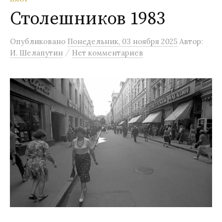
Столешников 1983
Опубликовано
Понедельник, 03 ноября 2025
Автор:
/
И. Шелапутин
Нет комментариев