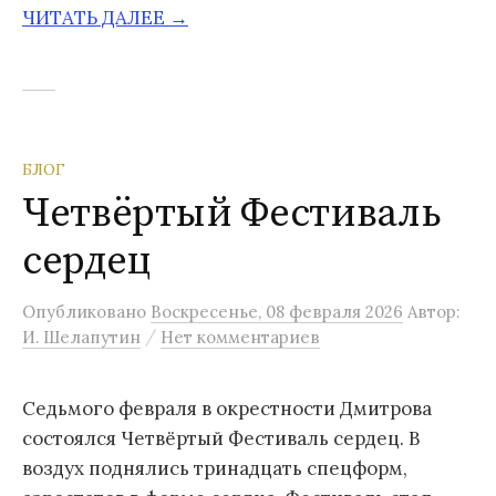
ЧИТАТЬ ДАЛЕЕ →
БЛОГ
Четвёртый Фестиваль
сердец
Опубликовано
Воскресенье, 08 февраля 2026
Автор:
/
И. Шелапутин
Нет комментариев
Седьмого февраля в окрестности Дмитрова
состоялся Четвёртый Фестиваль сердец. В
воздух поднялись тринадцать спецформ,