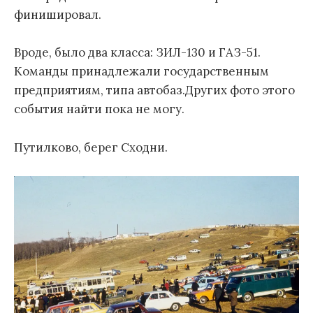
финишировал.
Вроде, было два класса: ЗИЛ-130 и ГАЗ-51.
Команды принадлежали государственным
предприятиям, типа автобаз.Других фото этого
события найти пока не могу.
Путилково, берег Сходни.