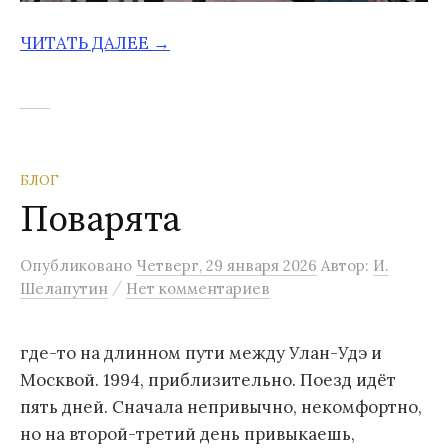
ЧИТАТЬ ДАЛЕЕ →
БЛОГ
Поварята
Опубликовано
Четверг, 29 января 2026
Автор:
И.
/
Шелапутин
Нет комментариев
где-то на длинном пути между Улан-Удэ и
Москвой. 1994, приблизительно. Поезд идёт
пять дней. Сначала непривычно, некомфортно,
но на второй-третий день привыкаешь,