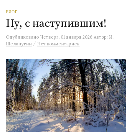
БЛОГ
Ну, с наступившим!
Опубликовано
Четверг, 01 января 2026
Автор:
И.
/
Шелапутин
Нет комментариев